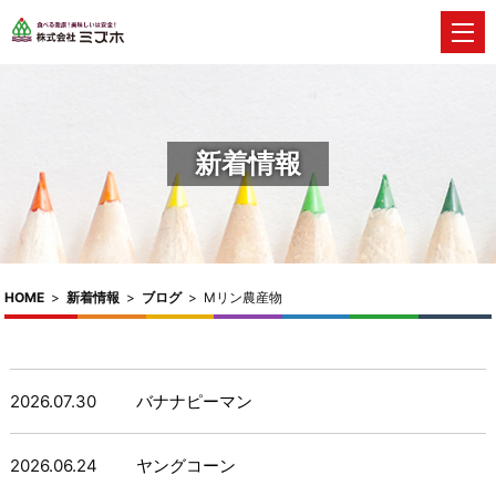
新着情報
HOME
>
新着情報
>
ブログ
>
Mリン農産物
2026.07.30
バナナピーマン
2026.06.24
ヤングコーン