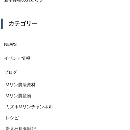
カテゴリー
NEWS
イベント情報
ブログ
Mリン農法資材
Mリン農産物
ミズホMリンチャンネル
レシピ
新入社員奮闘記