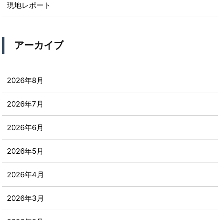
現地レポート
アーカイブ
2026年8月
2026年7月
2026年6月
2026年5月
2026年4月
2026年3月