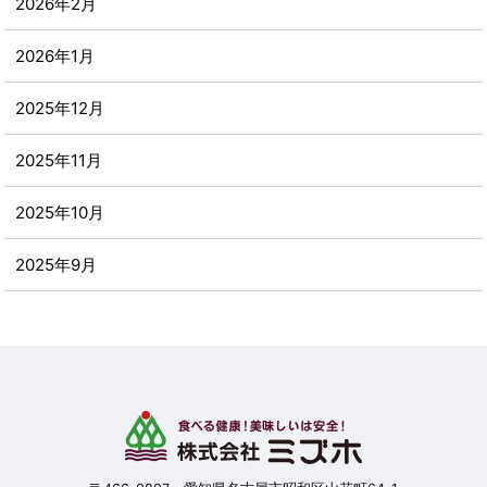
2026年2月
2026年1月
2025年12月
2025年11月
2025年10月
2025年9月
2025年8月
2025年7月
2025年6月
2025年5月