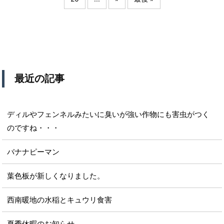
最近の記事
ディルやフェンネルみたいに臭いが強い作物にも害虫がつく
のですね・・・
バナナピーマン
葉色板が新しくなりました。
西南暖地の水稲とキュウリ食害
夏季休暇のお知らせ