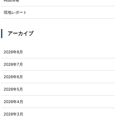
現地レポート
アーカイブ
2026年8月
2026年7月
2026年6月
2026年5月
2026年4月
2026年3月