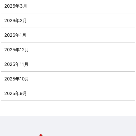
2026年3月
2026年2月
2026年1月
2025年12月
2025年11月
2025年10月
2025年9月
2025年8月
2025年7月