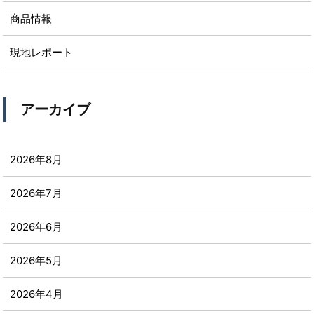
商品情報
現地レポート
アーカイブ
2026年8月
2026年7月
2026年6月
2026年5月
2026年4月