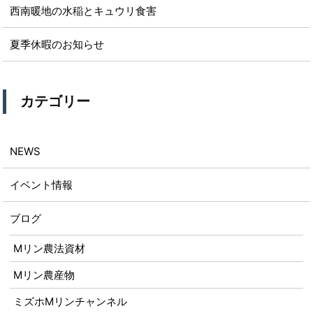
西南暖地の水稲とキュウリ食害
夏季休暇のお知らせ
カテゴリー
NEWS
イベント情報
ブログ
Mリン農法資材
Mリン農産物
ミズホMリンチャンネル