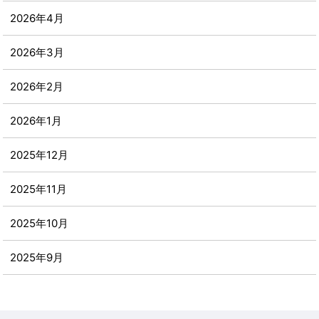
2026年4月
2026年3月
2026年2月
2026年1月
2025年12月
2025年11月
2025年10月
2025年9月
2025年8月