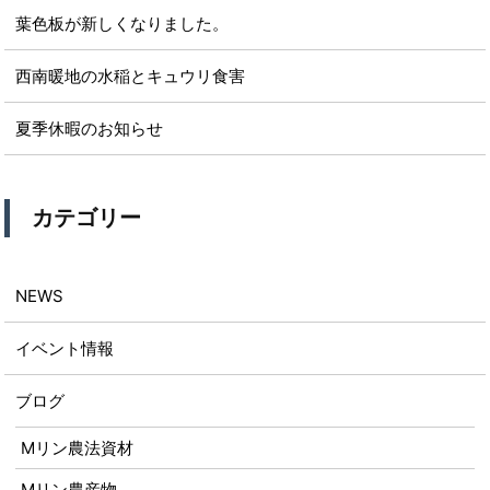
葉色板が新しくなりました。
西南暖地の水稲とキュウリ食害
夏季休暇のお知らせ
カテゴリー
NEWS
イベント情報
ブログ
Mリン農法資材
Mリン農産物