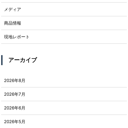
メディア
商品情報
現地レポート
アーカイブ
2026年8月
2026年7月
2026年6月
2026年5月