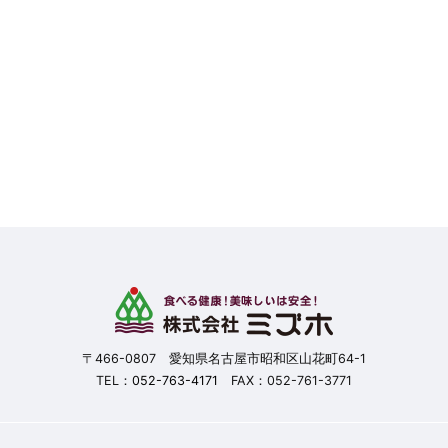
〒466-0807 愛知県名古屋市昭和区山花町64-1
TEL：
052-763-4171
FAX：052-761-3771