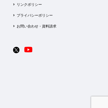
リンクポリシー
プライバシーポリシー
お問い合わせ・資料請求