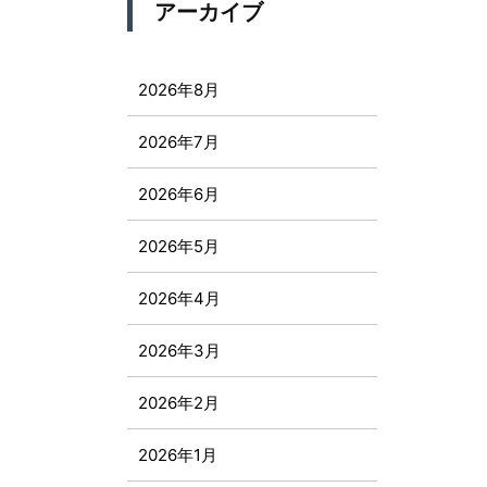
アーカイブ
2026年8月
2026年7月
2026年6月
2026年5月
2026年4月
2026年3月
2026年2月
2026年1月