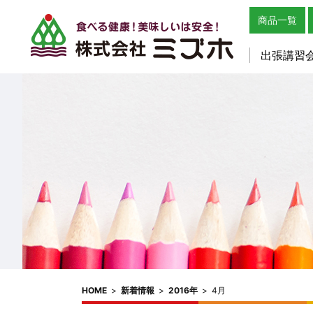
商品一覧
出張講習
HOME
>
新着情報
>
2016年
>
4月