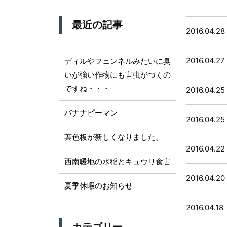
最近の記事
2016.04.28
2016.04.27
ディルやフェンネルみたいに臭
いが強い作物にも害虫がつくの
ですね・・・
2016.04.25
バナナピーマン
2016.04.25
葉色板が新しくなりました。
2016.04.22
西南暖地の水稲とキュウリ食害
2016.04.20
夏季休暇のお知らせ
2016.04.18