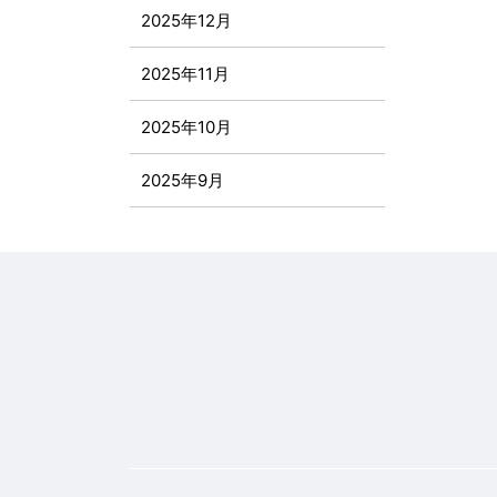
2025年12月
2025年11月
2025年10月
2025年9月
2025年8月
2025年7月
2025年6月
2025年5月
2025年4月