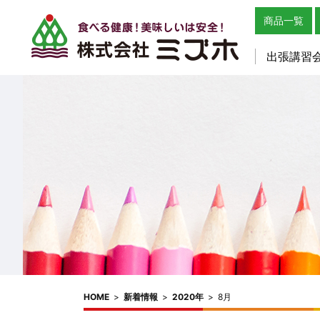
商品一覧
出張講習
HOME
>
新着情報
>
2020年
>
8月