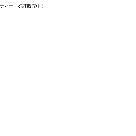
ティー」好評販売中！