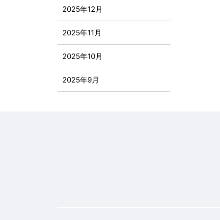
2025年12月
2025年11月
2025年10月
2025年9月
2025年8月
2025年7月
2025年6月
2025年5月
2025年4月