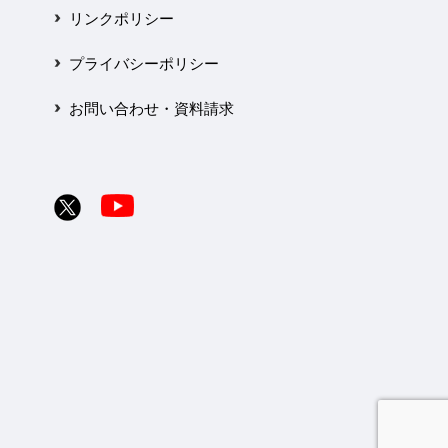
リンクポリシー
プライバシーポリシー
お問い合わせ・資料請求