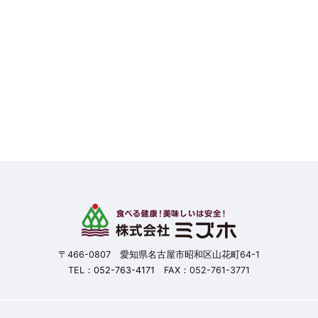
〒466-0807 愛知県名古屋市昭和区山花町64-1
TEL：
052-763-4171
FAX：052-761-3771