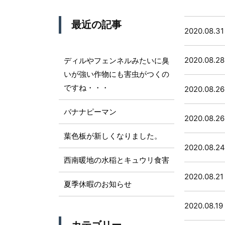
最近の記事
2020.08.31
2020.08.28
ディルやフェンネルみたいに臭
いが強い作物にも害虫がつくの
ですね・・・
2020.08.26
バナナピーマン
2020.08.26
葉色板が新しくなりました。
2020.08.24
西南暖地の水稲とキュウリ食害
2020.08.21
夏季休暇のお知らせ
2020.08.19