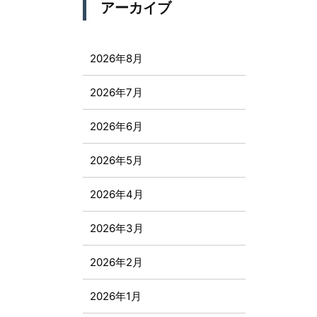
アーカイブ
2026年8月
2026年7月
2026年6月
2026年5月
2026年4月
2026年3月
2026年2月
2026年1月