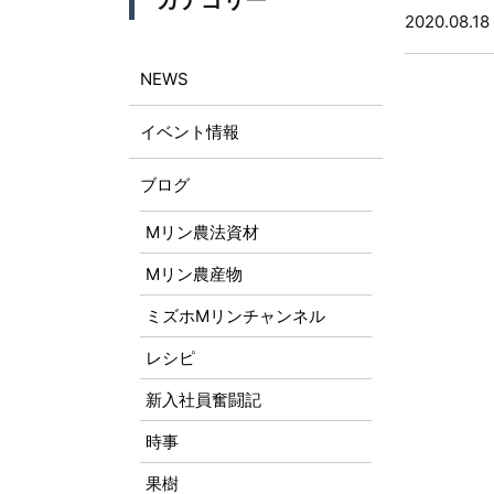
カテゴリー
2020.08.18
NEWS
イベント情報
ブログ
Mリン農法資材
Mリン農産物
ミズホMリンチャンネル
レシピ
新入社員奮闘記
時事
果樹