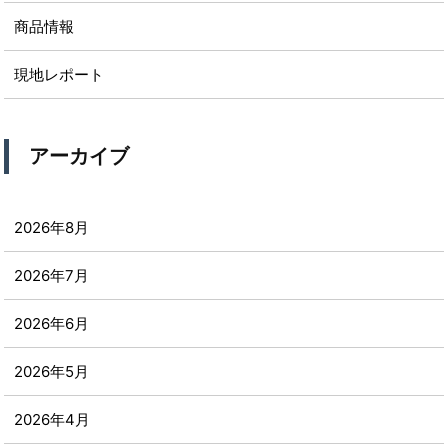
商品情報
現地レポート
アーカイブ
2026年8月
2026年7月
2026年6月
2026年5月
2026年4月