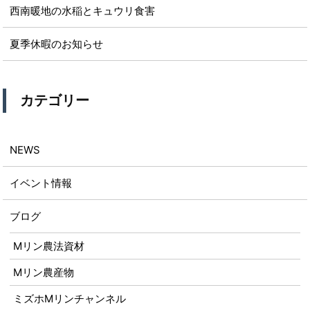
西南暖地の水稲とキュウリ食害
夏季休暇のお知らせ
カテゴリー
NEWS
イベント情報
ブログ
Mリン農法資材
Mリン農産物
ミズホMリンチャンネル