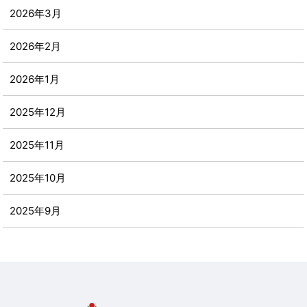
2026年3月
2026年2月
2026年1月
2025年12月
2025年11月
2025年10月
2025年9月
2025年8月
2025年7月