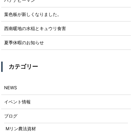
バナナピーマン
葉色板が新しくなりました。
西南暖地の水稲とキュウリ食害
夏季休暇のお知らせ
カテゴリー
NEWS
イベント情報
ブログ
Mリン農法資材