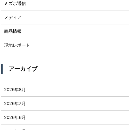
ミズホ通信
メディア
商品情報
現地レポート
アーカイブ
2026年8月
2026年7月
2026年6月