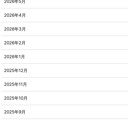
2026年5月
2026年4月
2026年3月
2026年2月
2026年1月
2025年12月
2025年11月
2025年10月
2025年9月
2025年8月