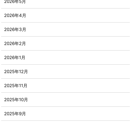
2026年5月
2026年4月
2026年3月
2026年2月
2026年1月
2025年12月
2025年11月
2025年10月
2025年9月
2025年8月