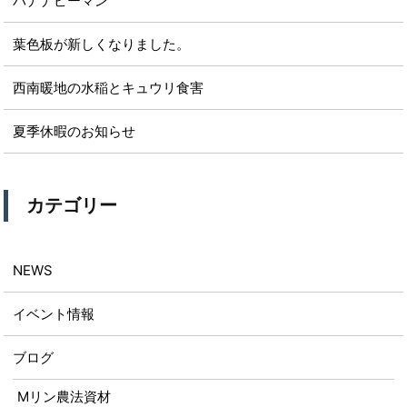
バナナピーマン
葉色板が新しくなりました。
西南暖地の水稲とキュウリ食害
夏季休暇のお知らせ
カテゴリー
NEWS
イベント情報
ブログ
Mリン農法資材