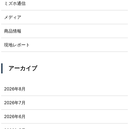
ミズホ通信
メディア
商品情報
現地レポート
アーカイブ
2026年8月
2026年7月
2026年6月