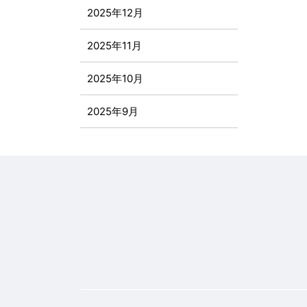
2025年12月
2025年11月
2025年10月
2025年9月
2025年8月
2025年7月
2025年6月
2025年5月
2025年4月