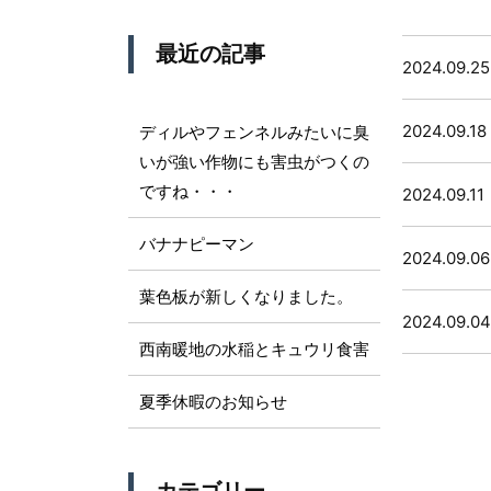
最近の記事
2024.09.25
2024.09.18
ディルやフェンネルみたいに臭
いが強い作物にも害虫がつくの
ですね・・・
2024.09.11
バナナピーマン
2024.09.06
葉色板が新しくなりました。
2024.09.04
西南暖地の水稲とキュウリ食害
夏季休暇のお知らせ