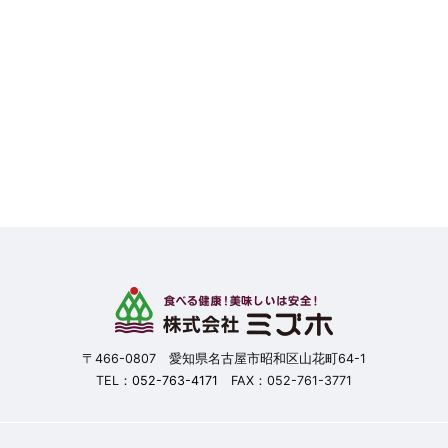
〒466-0807 愛知県名古屋市昭和区山花町64-1
TEL：
052-763-4171
FAX：052-761-3771