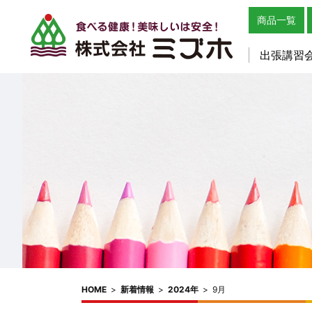
商品一覧
出張講習
HOME
>
新着情報
>
2024年
>
9月