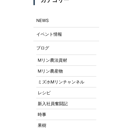
カテゴリー
NEWS
イベント情報
ブログ
Mリン農法資材
Mリン農産物
ミズホMリンチャンネル
レシピ
新入社員奮闘記
時事
果樹