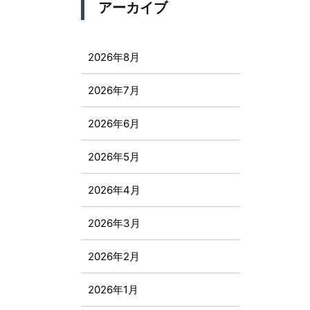
アーカイブ
2026年8月
2026年7月
2026年6月
2026年5月
2026年4月
2026年3月
2026年2月
2026年1月