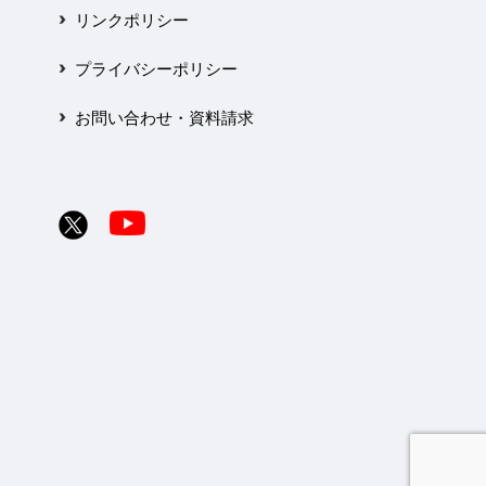
リンクポリシー
プライバシーポリシー
お問い合わせ・資料請求