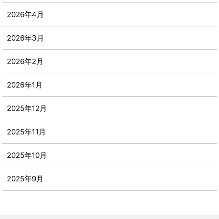
2026年4月
2026年3月
2026年2月
2026年1月
2025年12月
2025年11月
2025年10月
2025年9月
2025年8月