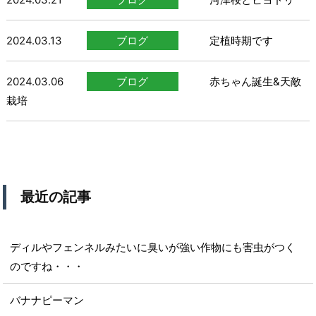
2024.03.13
ブログ
定植時期です
2024.03.06
ブログ
赤ちゃん誕生&天敵
栽培
最近の記事
ディルやフェンネルみたいに臭いが強い作物にも害虫がつく
のですね・・・
バナナピーマン