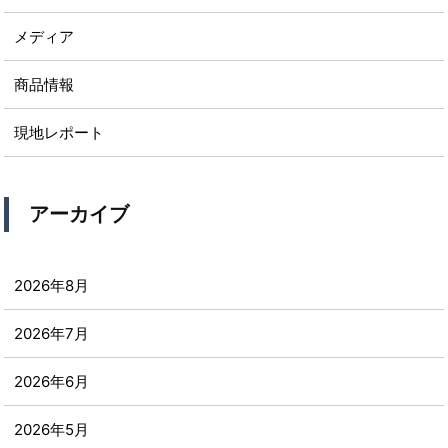
メディア
商品情報
現地レポート
アーカイブ
2026年8月
2026年7月
2026年6月
2026年5月