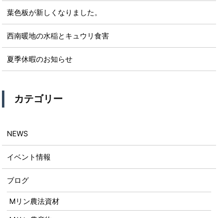
葉色板が新しくなりました。
西南暖地の水稲とキュウリ食害
夏季休暇のお知らせ
カテゴリー
NEWS
イベント情報
ブログ
Mリン農法資材