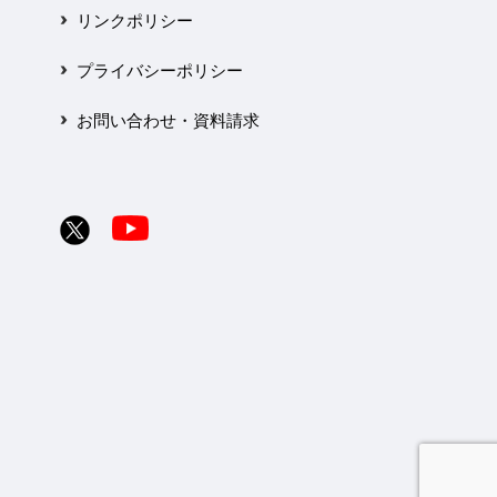
リンクポリシー
プライバシーポリシー
お問い合わせ・資料請求