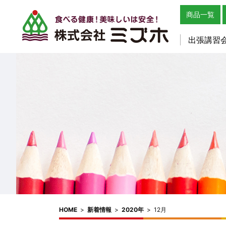
商品一覧
出張講習
HOME
>
新着情報
>
2020年
>
12月