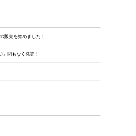
の販売を始めました！
ス)」間もなく発売！