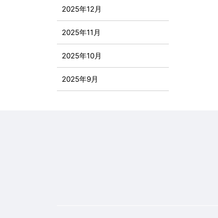
2025年12月
2025年11月
2025年10月
2025年9月
2025年8月
2025年7月
2025年6月
2025年5月
2025年4月