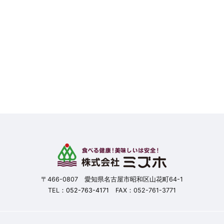
〒466-0807 愛知県名古屋市昭和区山花町64-1
TEL：
052-763-4171
FAX：052-761-3771