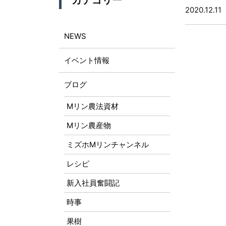
カテゴリー
2020.12.11
NEWS
イベント情報
ブログ
Mリン農法資材
Mリン農産物
ミズホMリンチャンネル
レシピ
新入社員奮闘記
時事
果樹