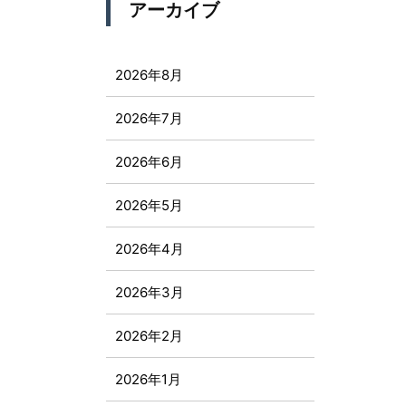
アーカイブ
2026年8月
2026年7月
2026年6月
2026年5月
2026年4月
2026年3月
2026年2月
2026年1月