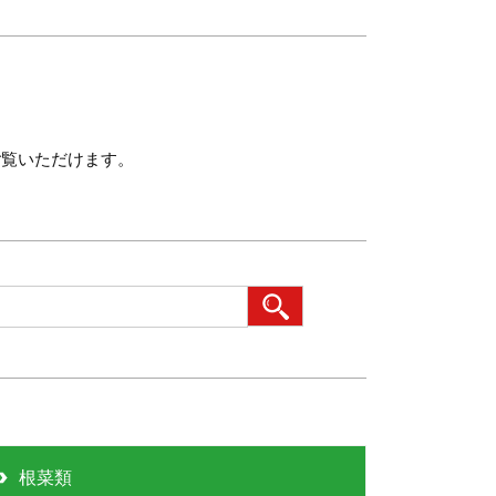
ご覧いただけます。
根菜類