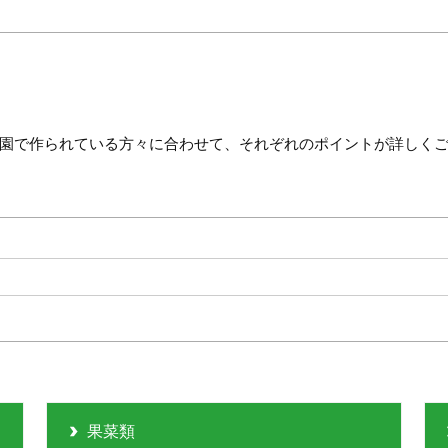
園で作られている方々に合わせて、それぞれのポイントが詳しく
果菜類