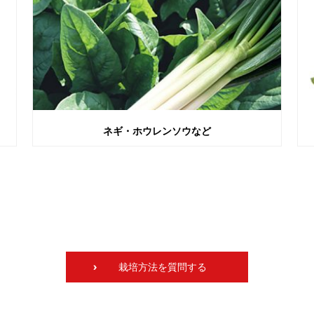
ネギ・ホウレンソウなど
栽培方法を質問する