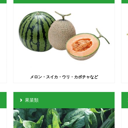
メロン・スイカ・ウリ・カボチャなど
果菜類