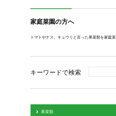
家庭菜園の方へ
トマトやナス、キュウリと言った果菜類を家庭菜
キーワードで検索
果菜類