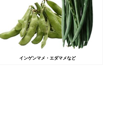
インゲンマメ・エダマメなど