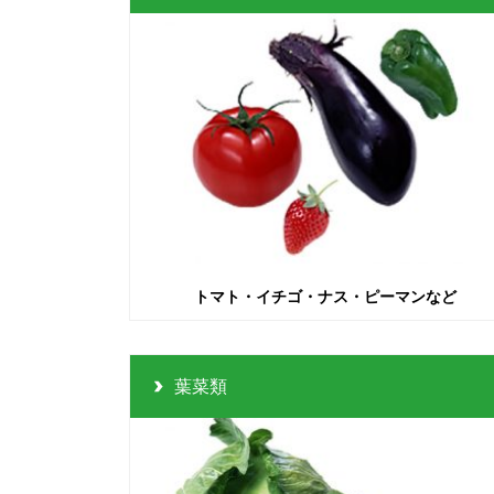
トマト・イチゴ・ナス・ピーマンなど
葉菜類