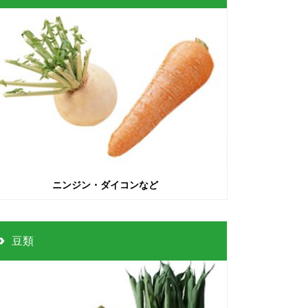
ニンジン・ダイコンなど
豆類