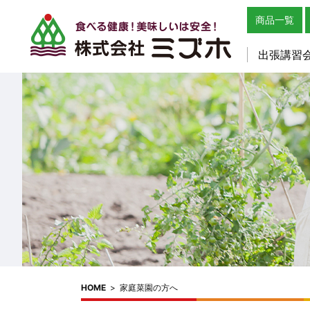
商品一覧
出張講習
HOME
>
家庭菜園の方へ