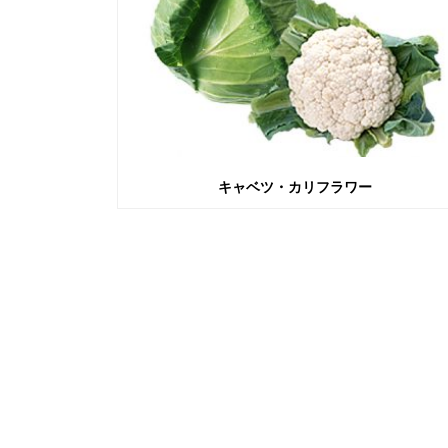
キャベツ・カリフラワー