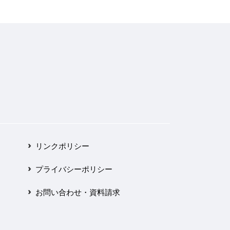
リンクポリシー
プライバシーポリシー
お問い合わせ・資料請求