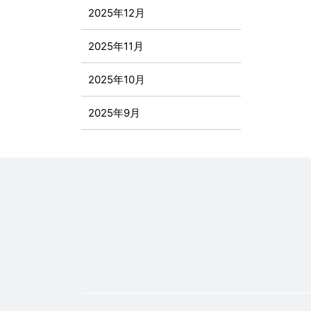
2025年12月
2025年11月
2025年10月
2025年9月
2025年8月
2025年7月
2025年6月
2025年5月
2025年4月