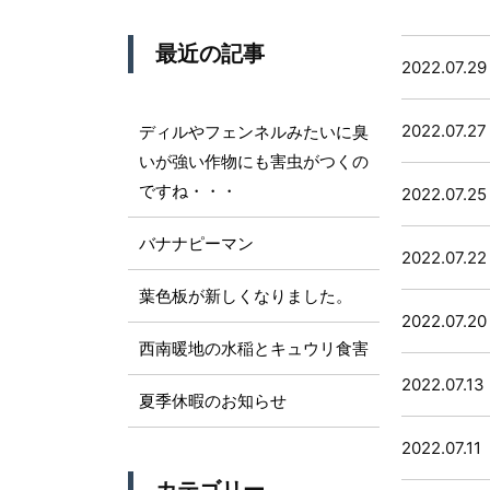
最近の記事
2022.07.29
2022.07.27
ディルやフェンネルみたいに臭
いが強い作物にも害虫がつくの
ですね・・・
2022.07.25
バナナピーマン
2022.07.22
葉色板が新しくなりました。
2022.07.20
西南暖地の水稲とキュウリ食害
2022.07.13
夏季休暇のお知らせ
2022.07.11