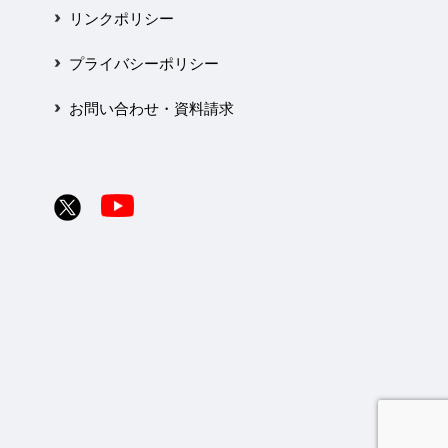
リンクポリシー
プライバシーポリシー
お問い合わせ・資料請求