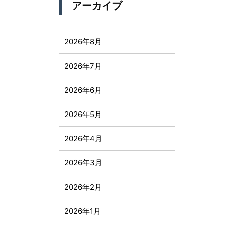
アーカイブ
2026年8月
2026年7月
2026年6月
2026年5月
2026年4月
2026年3月
2026年2月
2026年1月