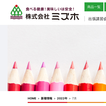
商品一覧
出張講習
HOME
>
新着情報
>
2022年
>
7月