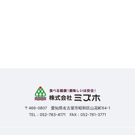
〒466-0807 愛知県名古屋市昭和区山花町64-1
TEL：
052-763-4171
FAX：052-761-3771