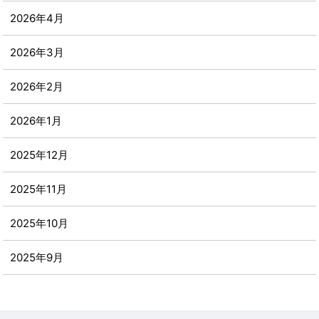
2026年4月
2026年3月
2026年2月
2026年1月
2025年12月
2025年11月
2025年10月
2025年9月
2025年8月