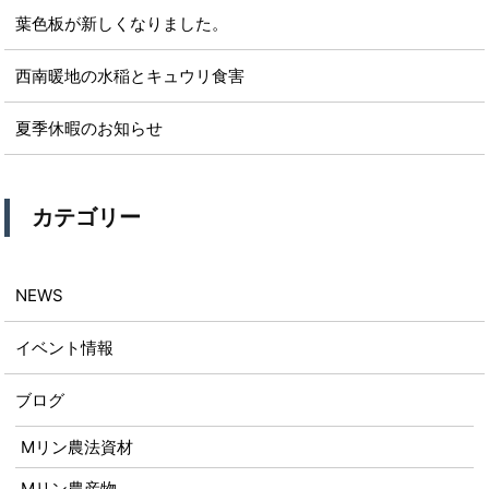
葉色板が新しくなりました。
西南暖地の水稲とキュウリ食害
夏季休暇のお知らせ
カテゴリー
NEWS
イベント情報
ブログ
Mリン農法資材
Mリン農産物