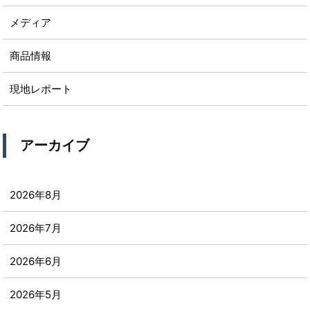
メディア
商品情報
現地レポート
アーカイブ
2026年8月
2026年7月
2026年6月
2026年5月