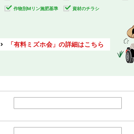
作物別Mリン施肥基準
資材のチラシ
「有料ミズホ会」の詳細はこちら