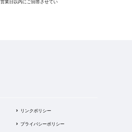
3営業日以内にご回答させてい
リンクポリシー
プライバシーポリシー