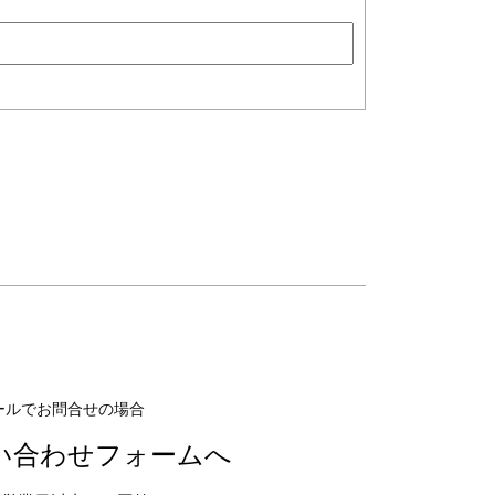
ールでお問合せの場合
い合わせフォームへ