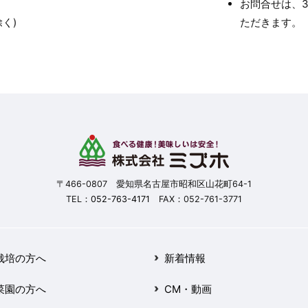
お問合せは、
く)
ただきます。
〒466-0807 愛知県名古屋市昭和区山花町64-1
TEL：
052-763-4171
FAX：052-761-3771
栽培の方へ
新着情報
菜園の方へ
CM・動画