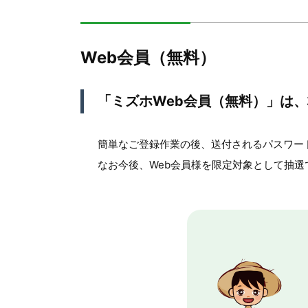
Web会員（無料）
「ミズホWeb会員（無料）」は
簡単なご登録作業の後、送付されるパスワー
なお今後、Web会員様を限定対象として抽