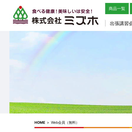
商品一覧
出張講習
HOME
>
Web会員（無料）