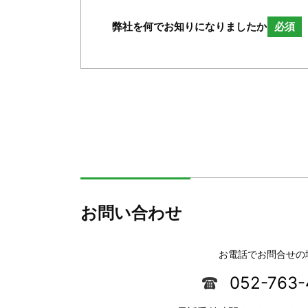
弊社を何でお知りになりましたか
必須
お問い合わせ
お電話でお問合せの
052-763-