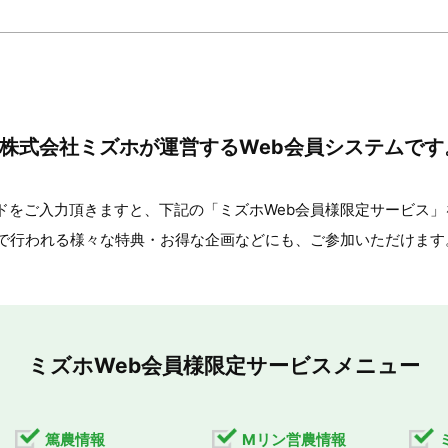
、株式会社ミズホが運営するWeb会員システムです
ドをご入力頂きますと、下記の「ミズホWeb会員様限定サービス」
選で行われる様々な特典・お得な企画などにも、ご参加いただけます
ミズホWeb会員様限定サービスメニュー
篤農情報
Mリン営農情報