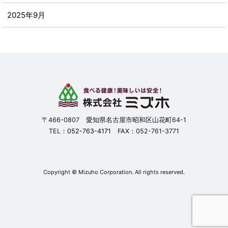
2025年9月
2025年8月
2025年7月
2025年6月
2025年5月
〒466-0807 愛知県名古屋市昭和区山花町64-1
TEL：
052-763-4171
FAX：052-761-3771
2025年4月
2025年3月
Copyright © Mizuho Corporation. All rights reserved.
2025年2月
2025年1月