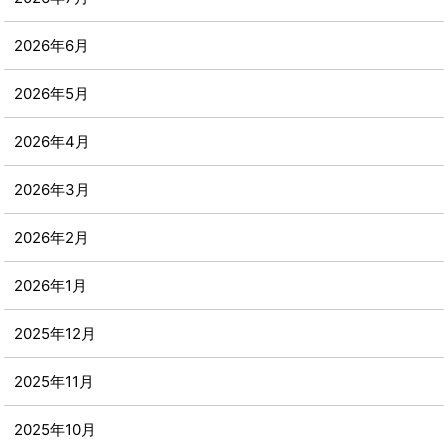
2026年6月
2026年5月
2026年4月
2026年3月
2026年2月
2026年1月
2025年12月
2025年11月
2025年10月