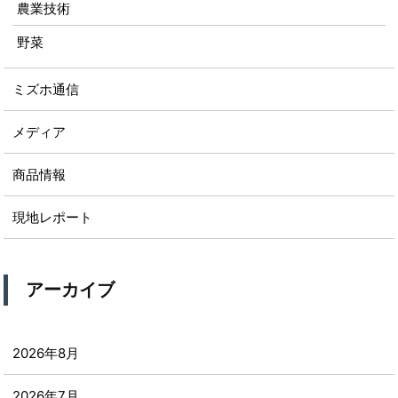
農業技術
野菜
ミズホ通信
メディア
商品情報
現地レポート
アーカイブ
2026年8月
2026年7月