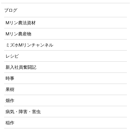
ブログ
Mリン農法資材
Mリン農産物
ミズホMリンチャンネル
レシピ
新入社員奮闘記
時事
果樹
畑作
病気・障害・害虫
稲作