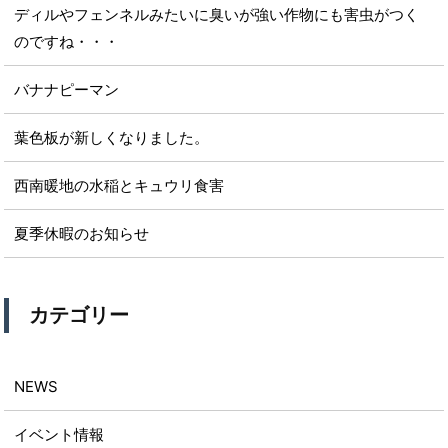
ディルやフェンネルみたいに臭いが強い作物にも害虫がつく
のですね・・・
バナナピーマン
葉色板が新しくなりました。
西南暖地の水稲とキュウリ食害
夏季休暇のお知らせ
カテゴリー
NEWS
イベント情報