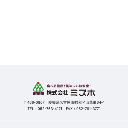
〒466-0807 愛知県名古屋市昭和区山花町64-1
TEL：
052-763-4171
FAX：052-761-3771