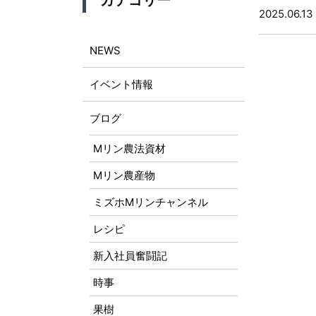
カテゴリー
2025.06.13
NEWS
イベント情報
ブログ
Mリン農法資材
Mリン農産物
ミズホMリンチャンネル
レシピ
新入社員奮闘記
時事
果樹