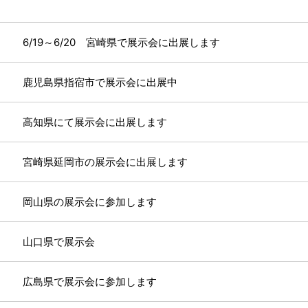
6/19～6/20 宮崎県で展示会に出展します
鹿児島県指宿市で展示会に出展中
高知県にて展示会に出展します
宮崎県延岡市の展示会に出展します
岡山県の展示会に参加します
山口県で展示会
広島県で展示会に参加します