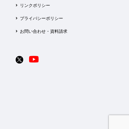
リンクポリシー
プライバシーポリシー
お問い合わせ・資料請求