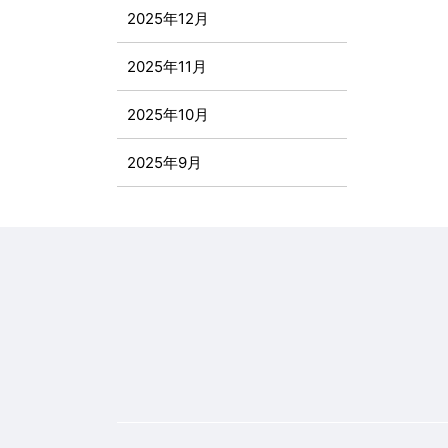
2025年12月
2025年11月
2025年10月
2025年9月
2025年8月
2025年7月
2025年6月
2025年5月
2025年4月