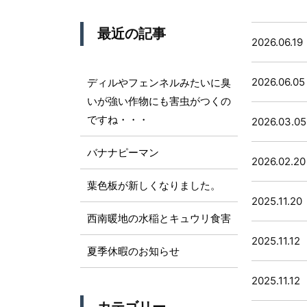
最近の記事
2026.06.19
2026.06.05
ディルやフェンネルみたいに臭
いが強い作物にも害虫がつくの
ですね・・・
2026.03.05
バナナピーマン
2026.02.20
葉色板が新しくなりました。
2025.11.20
西南暖地の水稲とキュウリ食害
2025.11.12
夏季休暇のお知らせ
2025.11.12