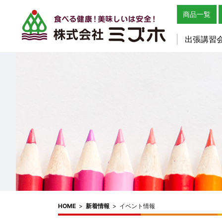
商品一覧
出張講習
HOME
>
新着情報
>
イベント情報