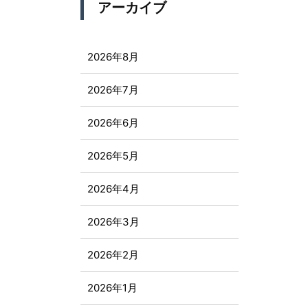
アーカイブ
2026年8月
2026年7月
2026年6月
2026年5月
2026年4月
2026年3月
2026年2月
2026年1月