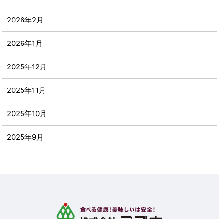
2026年2月
2026年1月
2025年12月
2025年11月
2025年10月
2025年9月
2025年8月
2025年7月
2025年6月