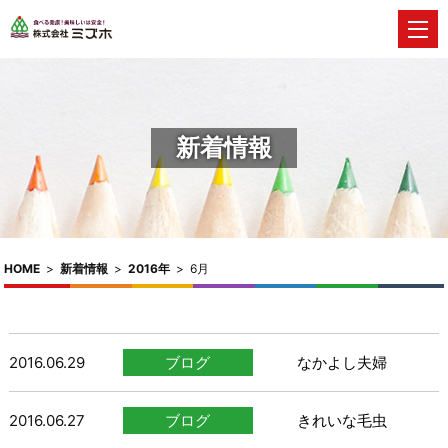
新着情報
HOME
>
新着情報
>
2016年
>
6月
2016.06.29
ブログ
なかよし夫婦
2016.06.27
ブログ
きれいな毛虫