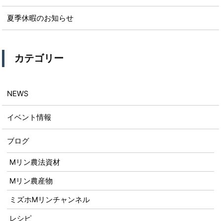
夏季休暇のお知らせ
カテゴリー
NEWS
イベント情報
ブログ
Mリン農法資材
Mリン農産物
ミズホMリンチャンネル
レシピ