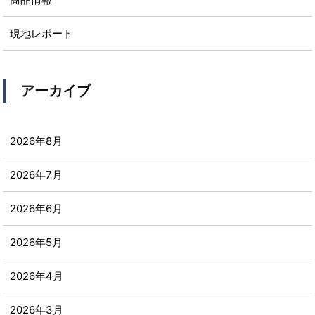
現地レポート
アーカイブ
2026年8月
2026年7月
2026年6月
2026年5月
2026年4月
2026年3月