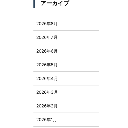
アーカイブ
2026年8月
2026年7月
2026年6月
2026年5月
2026年4月
2026年3月
2026年2月
2026年1月