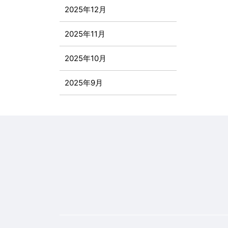
2025年12月
2025年11月
2025年10月
2025年9月
2025年8月
2025年7月
2025年6月
2025年5月
2025年4月