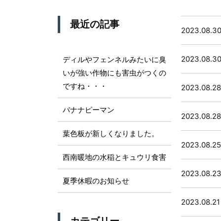
最近の記事
2023.08.3
2023.08.3
ディルやフェンネルみたいに臭
いが強い作物にも害虫がつくの
ですね・・・
2023.08.28
バナナピーマン
2023.08.28
葉色板が新しくなりました。
2023.08.25
西南暖地の水稲とキュウリ食害
2023.08.2
夏季休暇のお知らせ
2023.08.21