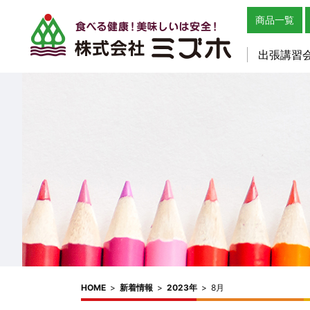
商品一覧
出張講習
HOME
>
新着情報
>
2023年
>
8月