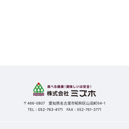
〒466-0807 愛知県名古屋市昭和区山花町64-1
TEL：
052-763-4171
FAX：052-761-3771