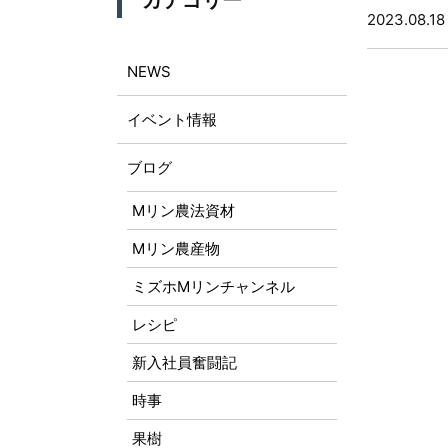
カテゴリー
2023.08.18
NEWS
イベント情報
ブログ
Mリン農法資材
Mリン農産物
ミズホMリンチャンネル
レシピ
新入社員奮闘記
時事
果樹