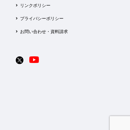
リンクポリシー
プライバシーポリシー
お問い合わせ・資料請求