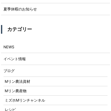
夏季休暇のお知らせ
カテゴリー
NEWS
イベント情報
ブログ
Mリン農法資材
Mリン農産物
ミズホMリンチャンネル
レシピ