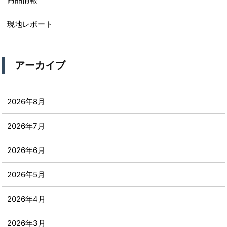
現地レポート
アーカイブ
2026年8月
2026年7月
2026年6月
2026年5月
2026年4月
2026年3月