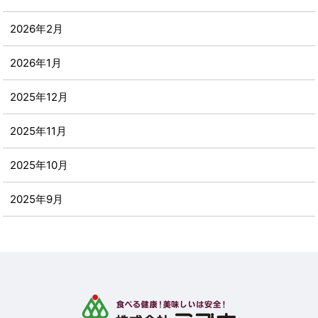
2026年2月
2026年1月
2025年12月
2025年11月
2025年10月
2025年9月
2025年8月
2025年7月
2025年6月