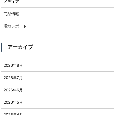
メディア
商品情報
現地レポート
アーカイブ
2026年8月
2026年7月
2026年6月
2026年5月
2026年4月