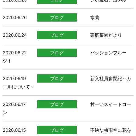
2020.06.26
ブログ
寒蘭
2020.06.24
ブログ
家庭菜園だより
2020.06.22
ブログ
パッションフルー
ツ！
2020.06.19
ブログ
新入社員奮闘記～カ
エルについて～
2020.06.17
ブログ
甘ーいスイートコー
ン
2020.06.15
ブログ
不快な梅雨空に花を