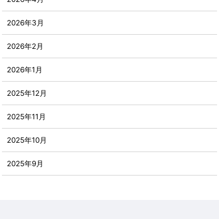
2026年3月
2026年2月
2026年1月
2025年12月
2025年11月
2025年10月
2025年9月
2025年8月
2025年7月