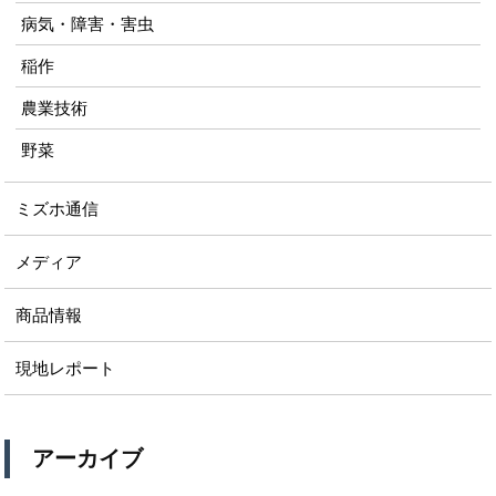
病気・障害・害虫
稲作
農業技術
野菜
ミズホ通信
メディア
商品情報
現地レポート
アーカイブ