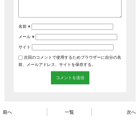
名前
※
メール
※
サイト
次回のコメントで使用するためブラウザーに自分の名
前、メールアドレス、サイトを保存する。
前へ
一覧
次へ