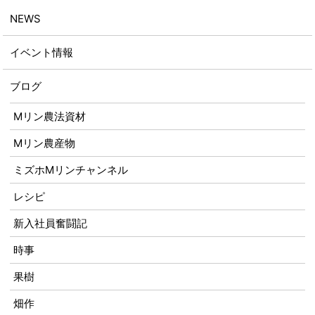
NEWS
イベント情報
ブログ
Mリン農法資材
Mリン農産物
ミズホMリンチャンネル
レシピ
新入社員奮闘記
時事
果樹
畑作