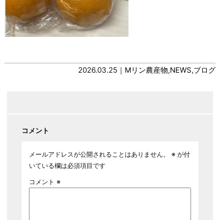
2026.03.25｜
Mリン農産物
,
NEWS
,
ブログ
コメント
メールアドレスが公開されることはありません。
※
が付
いている欄は必須項目です
コメント
※