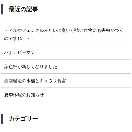
最近の記事
ディルやフェンネルみたいに臭いが強い作物にも害虫がつく
のですね・・・
バナナピーマン
葉色板が新しくなりました。
西南暖地の水稲とキュウリ食害
夏季休暇のお知らせ
カテゴリー