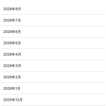
2026年8月
2026年7月
2026年6月
2026年5月
2026年4月
2026年3月
2026年2月
2026年1月
2025年12月