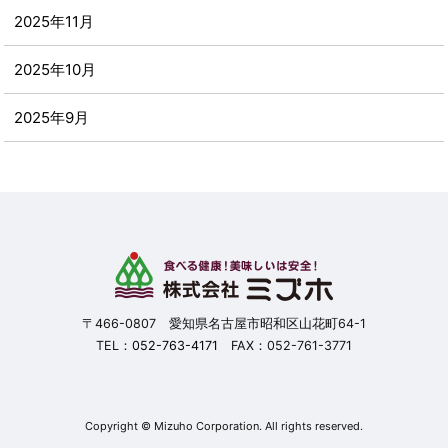
2025年11月
2025年10月
2025年9月
2025年8月
2025年7月
2025年6月
2025年5月
〒466-0807 愛知県名古屋市昭和区山花町64-1
TEL：
052-763-4171
FAX：052-761-3771
2025年4月
2025年3月
Copyright © Mizuho Corporation. All rights reserved.