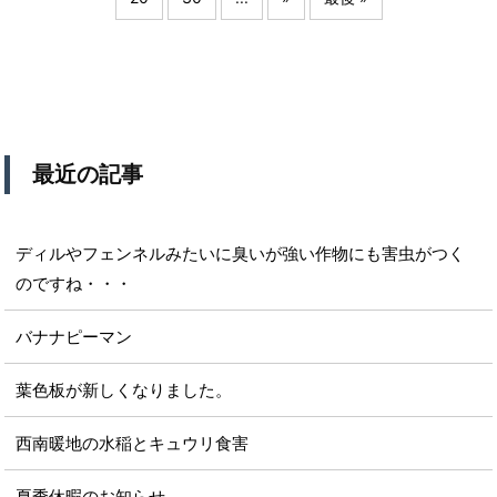
最近の記事
ディルやフェンネルみたいに臭いが強い作物にも害虫がつく
のですね・・・
バナナピーマン
葉色板が新しくなりました。
西南暖地の水稲とキュウリ食害
夏季休暇のお知らせ