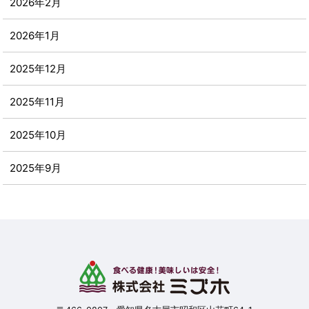
2026年2月
2026年1月
2025年12月
2025年11月
2025年10月
2025年9月
2025年8月
2025年7月
2025年6月
2025年5月