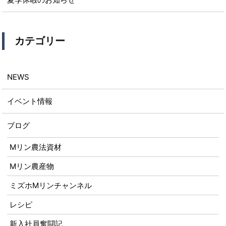
カテゴリー
NEWS
イベント情報
ブログ
Mリン農法資材
Mリン農産物
ミズホMリンチャンネル
レシピ
新入社員奮闘記