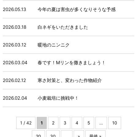
2026.05.13
今年の夏は害虫が多くなりそうな予感
2026.03.18
白ネギをいただきました
2026.03.12
暖地のニンニク
2026.03.04
春です！Mリンを撒きましょう！
2026.02.12
寒さ対策と、変わった作物紹介
2026.02.04
小麦栽培に挑戦中！
1 / 42
1
2
3
4
5
...
10
20
30
...
»
最後 »