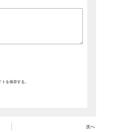
イトを保存する。
次へ