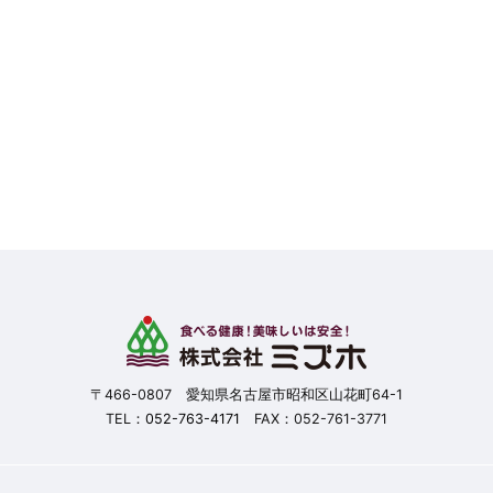
〒466-0807 愛知県名古屋市昭和区山花町64-1
TEL：
052-763-4171
FAX：052-761-3771