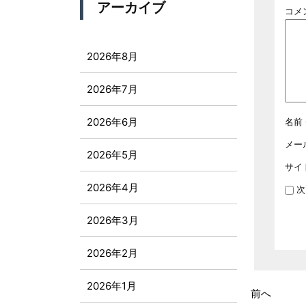
アーカイブ
コメ
2026年8月
2026年7月
2026年6月
名前
メー
2026年5月
サイ
2026年4月
次
2026年3月
2026年2月
2026年1月
前へ