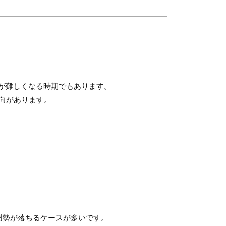
が難しくなる時期でもあります。
向があります。
樹勢が落ちるケースが多いです。