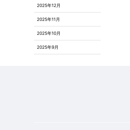
2025年12月
2025年11月
2025年10月
2025年9月
2025年8月
2025年7月
2025年6月
2025年5月
2025年4月