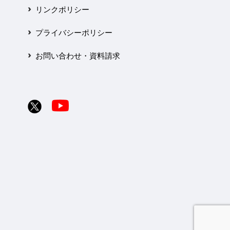
リンクポリシー
プライバシーポリシー
お問い合わせ・資料請求