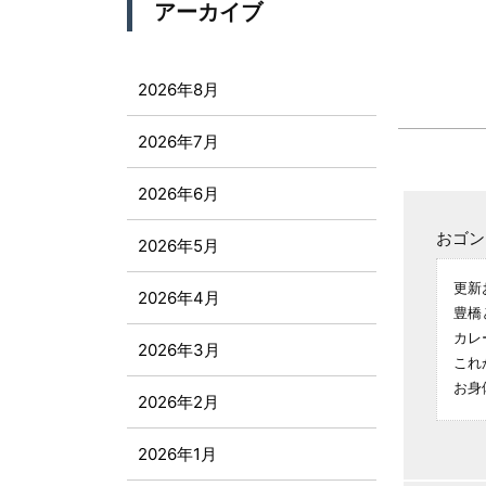
アーカイブ
2026年8月
2026年7月
2026年6月
おゴン
2026年5月
更新
2026年4月
豊橋
カレ
2026年3月
これ
お身
2026年2月
2026年1月