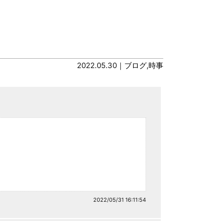
2022.05.30｜
ブログ
,
時事
2022/05/31 16:11:54