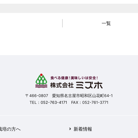
一覧
〒466-0807 愛知県名古屋市昭和区山花町64-1
TEL：
052-763-4171
FAX：052-761-3771
栽培の方へ
新着情報