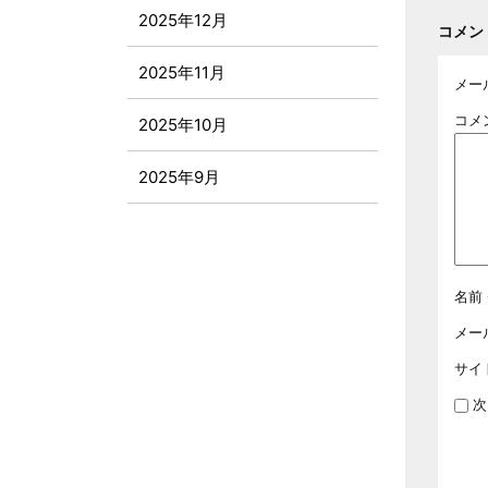
2025年12月
コメン
2025年11月
メー
コメ
2025年10月
2025年9月
2025年8月
2025年7月
名前
2025年6月
メー
サイ
2025年5月
次
2025年4月