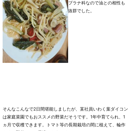
ブラナ科なので油との相性も
抜群でした。
そんなこんなで2日間堪能しましたが、某社員いわく葉ダイコン
は家庭菜園でもおススメの野菜だそうです。1年中育てられ、1
ヵ月で収穫できます。トマト等の長期栽培の間に植えて、輪作