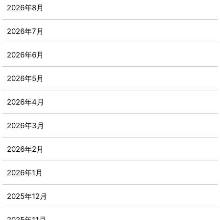
2026年8月
2026年7月
2026年6月
2026年5月
2026年4月
2026年3月
2026年2月
2026年1月
2025年12月
2025年11月