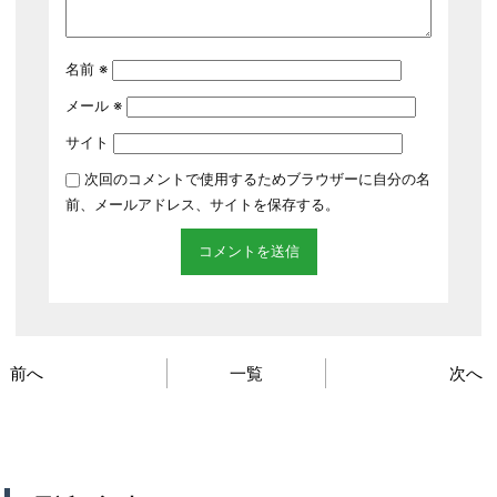
名前
※
メール
※
サイト
次回のコメントで使用するためブラウザーに自分の名
前、メールアドレス、サイトを保存する。
前へ
一覧
次へ