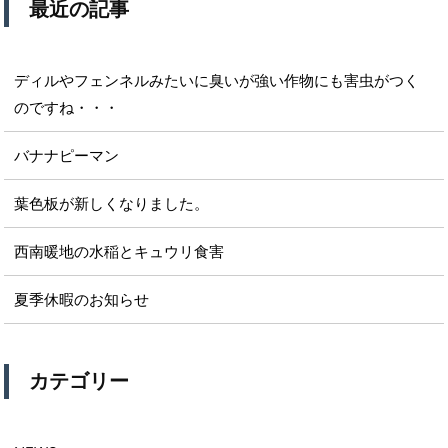
最近の記事
ディルやフェンネルみたいに臭いが強い作物にも害虫がつく
のですね・・・
バナナピーマン
葉色板が新しくなりました。
西南暖地の水稲とキュウリ食害
夏季休暇のお知らせ
カテゴリー