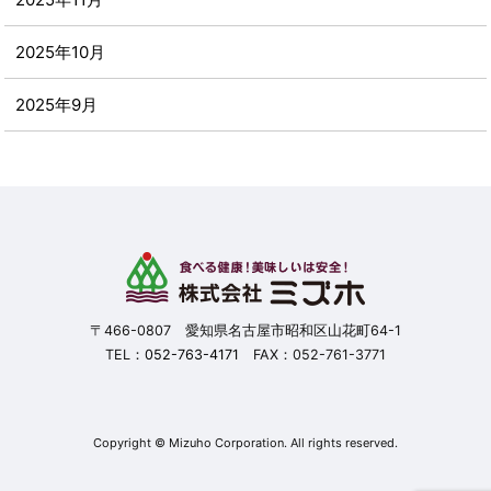
2025年10月
2025年9月
2025年8月
2025年7月
2025年6月
2025年5月
〒466-0807 愛知県名古屋市昭和区山花町64-1
TEL：
052-763-4171
FAX：052-761-3771
2025年4月
2025年3月
Copyright © Mizuho Corporation. All rights reserved.
2025年2月