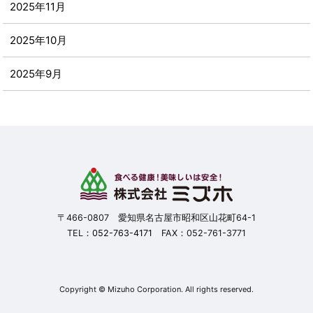
2025年11月
2025年10月
2025年9月
2025年8月
2025年7月
2025年6月
2025年5月
〒466-0807 愛知県名古屋市昭和区山花町64-1
TEL：
052-763-4171
FAX：052-761-3771
2025年4月
2025年3月
Copyright © Mizuho Corporation. All rights reserved.
2025年2月