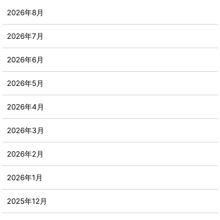
2026年8月
2026年7月
2026年6月
2026年5月
2026年4月
2026年3月
2026年2月
2026年1月
2025年12月