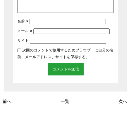
名前
※
メール
※
サイト
次回のコメントで使用するためブラウザーに自分の名
前、メールアドレス、サイトを保存する。
前へ
一覧
次へ