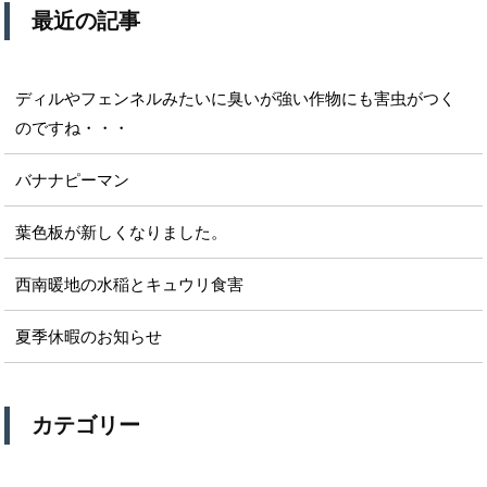
最近の記事
ディルやフェンネルみたいに臭いが強い作物にも害虫がつく
のですね・・・
バナナピーマン
葉色板が新しくなりました。
西南暖地の水稲とキュウリ食害
夏季休暇のお知らせ
カテゴリー