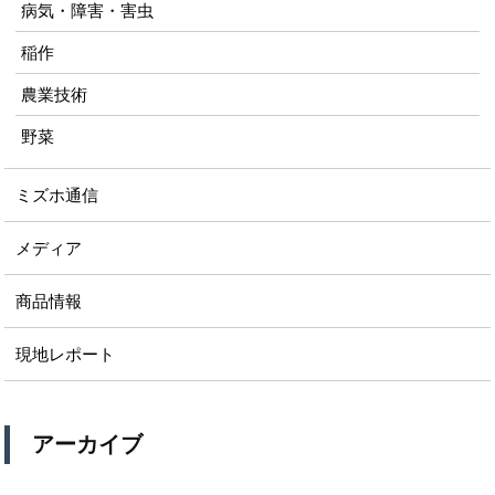
病気・障害・害虫
稲作
農業技術
野菜
ミズホ通信
メディア
商品情報
現地レポート
アーカイブ