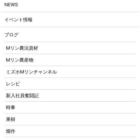
NEWS
イベント情報
ブログ
Mリン農法資材
Mリン農産物
ミズホMリンチャンネル
レシピ
新入社員奮闘記
時事
果樹
畑作