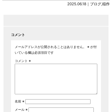
2025.06.18｜
ブログ
,
稲作
コメント
メールアドレスが公開されることはありません。
※
が付
いている欄は必須項目です
コメント
※
名前
※
メール
※