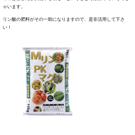
ゃいます。
リン酸の肥料がその一助になりますので、是非活用して下さ
い！