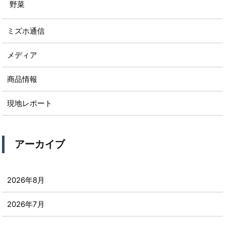
野菜
ミズホ通信
メディア
商品情報
現地レポート
アーカイブ
2026年8月
2026年7月