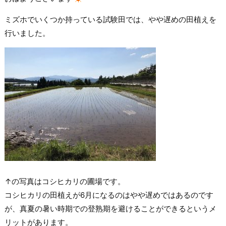
ミズホでいくつか持っている試験田では、やや遅めの田植えを
行いました。
↑の写真はコシヒカリの圃場です。
コシヒカリの田植えが6月になるのはやや遅めではあるのです
が、真夏の暑い時期での登熟期を避けることができるというメ
リットがあります。