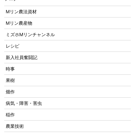
Mリン農法資材
Mリン農産物
ミズホMリンチャンネル
レシピ
新入社員奮闘記
時事
果樹
畑作
病気・障害・害虫
稲作
農業技術