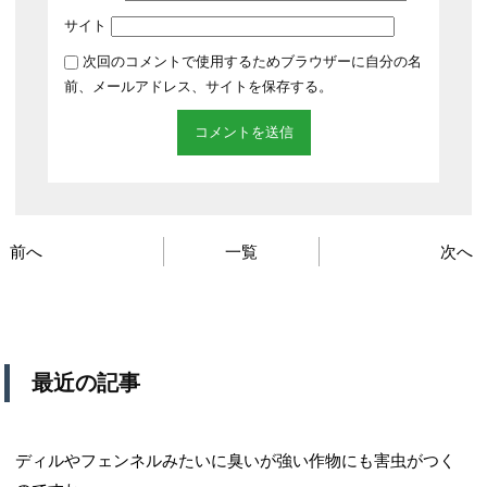
サイト
次回のコメントで使用するためブラウザーに自分の名
前、メールアドレス、サイトを保存する。
前へ
一覧
次へ
最近の記事
ディルやフェンネルみたいに臭いが強い作物にも害虫がつく