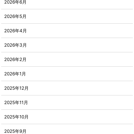
2026年6月
2026年5月
2026年4月
2026年3月
2026年2月
2026年1月
2025年12月
2025年11月
2025年10月
2025年9月