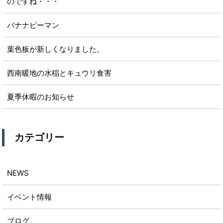
のですね・・・
バナナピーマン
葉色板が新しくなりました。
西南暖地の水稲とキュウリ食害
夏季休暇のお知らせ
カテゴリー
NEWS
イベント情報
ブログ