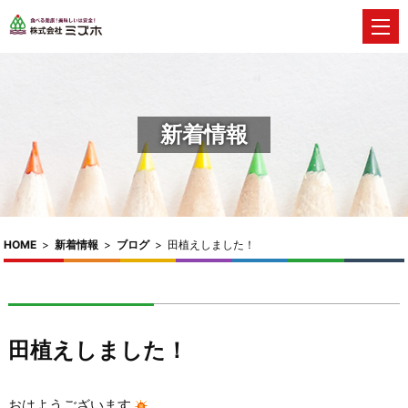
新着情報
HOME
>
新着情報
>
ブログ
>
田植えしました！
田植えしました！
おはようございます