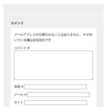
コメント
メールアドレスが公開されることはありません。
※
が付
いている欄は必須項目です
コメント
※
名前
※
メール
※
サイト