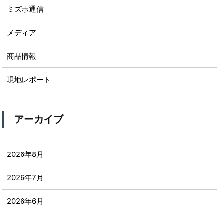
ミズホ通信
メディア
商品情報
現地レポート
アーカイブ
2026年8月
2026年7月
2026年6月