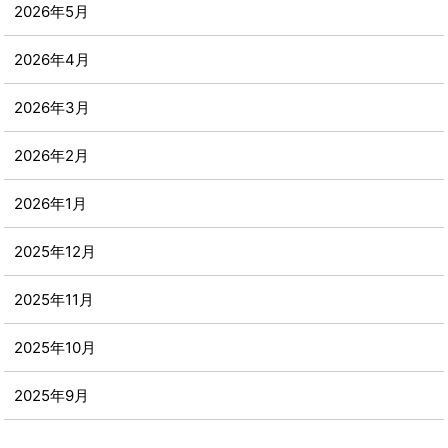
2026年5月
2026年4月
2026年3月
2026年2月
2026年1月
2025年12月
2025年11月
2025年10月
2025年9月
2025年8月