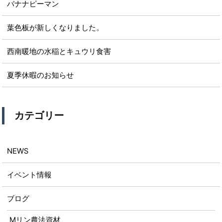
バナナピーマン
葉色板が新しくなりました。
西南暖地の水稲とキュウリ食害
夏季休暇のお知らせ
カテゴリー
NEWS
イベント情報
ブログ
Mリン農法資材