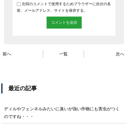
次回のコメントで使用するためブラウザーに自分の名
前、メールアドレス、サイトを保存する。
前へ
一覧
次へ
最近の記事
ディルやフェンネルみたいに臭いが強い作物にも害虫がつく
のですね・・・