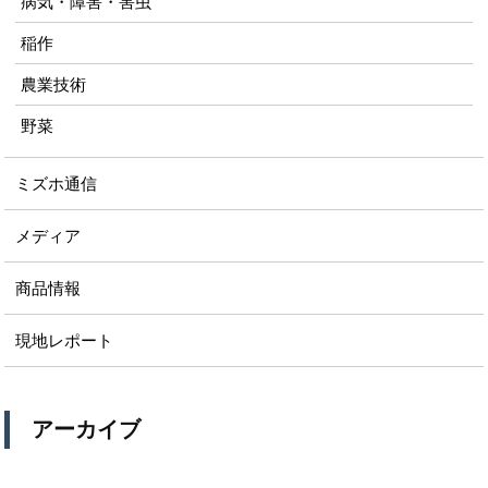
病気・障害・害虫
稲作
農業技術
野菜
ミズホ通信
メディア
商品情報
現地レポート
アーカイブ