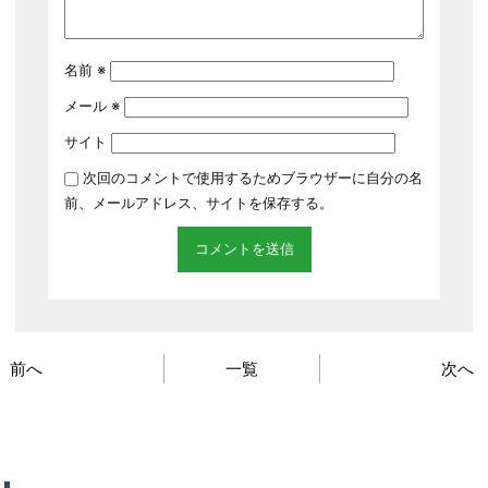
名前
※
メール
※
サイト
次回のコメントで使用するためブラウザーに自分の名
前、メールアドレス、サイトを保存する。
前へ
一覧
次へ