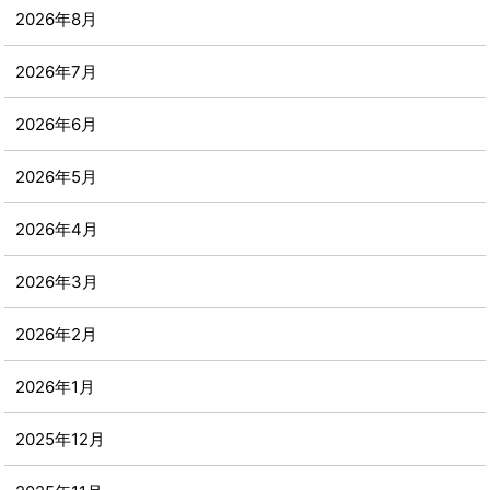
2026年8月
2026年7月
2026年6月
2026年5月
2026年4月
2026年3月
2026年2月
2026年1月
2025年12月