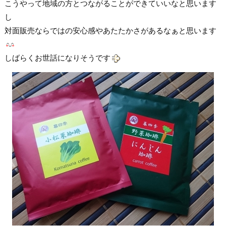
こうやって地域の方とつながることができていいなと思います
し
対面販売ならではの安心感やあたたかさがあるなぁと思います
しばらくお世話になりそうです