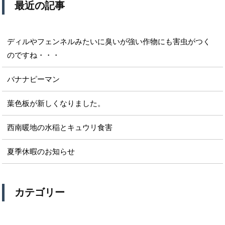
最近の記事
ディルやフェンネルみたいに臭いが強い作物にも害虫がつく
のですね・・・
バナナピーマン
葉色板が新しくなりました。
西南暖地の水稲とキュウリ食害
夏季休暇のお知らせ
カテゴリー