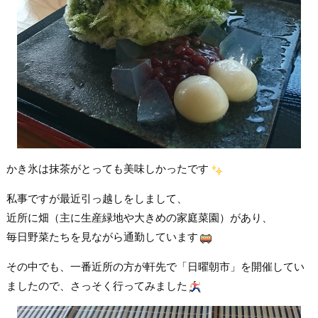
かき氷は抹茶がとっても美味しかったです
私事ですが最近引っ越しをしまして、
近所に畑（主に生産緑地や大きめの家庭菜園）があり、
毎日野菜たちを見ながら通勤しています
その中でも、一番近所の方が軒先で「日曜朝市」を開催してい
ましたので、さっそく行ってみました