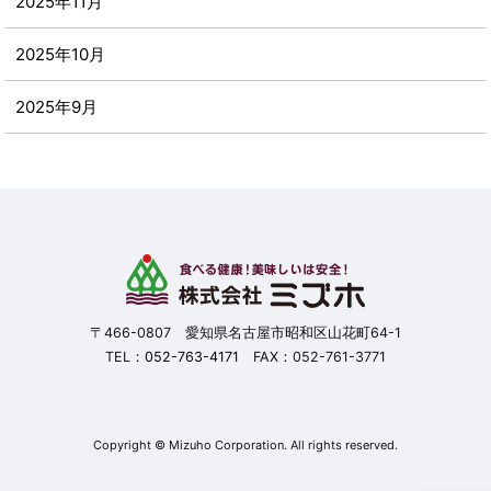
2025年11月
2025年10月
2025年9月
2025年8月
2025年7月
2025年6月
2025年5月
〒466-0807 愛知県名古屋市昭和区山花町64-1
TEL：
052-763-4171
FAX：052-761-3771
2025年4月
2025年3月
Copyright © Mizuho Corporation. All rights reserved.
2025年2月