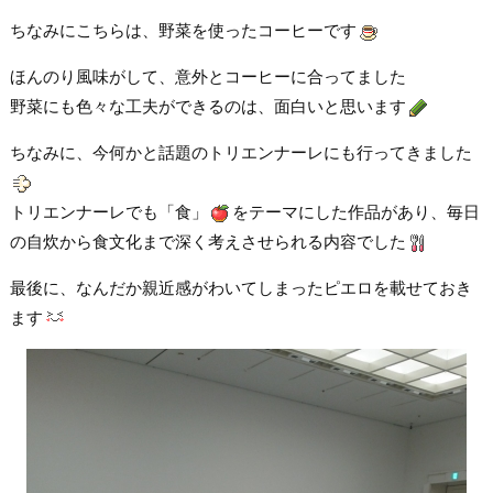
ちなみにこちらは、野菜を使ったコーヒーです
ほんのり風味がして、意外とコーヒーに合ってました
野菜にも色々な工夫ができるのは、面白いと思います
ちなみに、今何かと話題のトリエンナーレにも行ってきました
トリエンナーレでも「食」
をテーマにした作品があり、毎日
の自炊から食文化まで深く考えさせられる内容でした
最後に、なんだか親近感がわいてしまったピエロを載せておき
ます