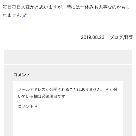
毎日毎日大変かと思いますが、時には一休みも大事なのかもし
れません
2019.08.23｜
ブログ
,
野菜
コメント
メールアドレスが公開されることはありません。
※
が付
いている欄は必須項目です
コメント
※