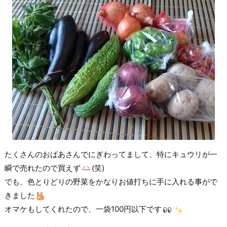
たくさんのおばあさんでにぎわってまして、特にキュウリが一
瞬で売れたので買えず
(笑)
でも、色とりどりの野菜をかなりお値打ちに手に入れる事がで
きました
オマケもしてくれたので、一袋100円以下です