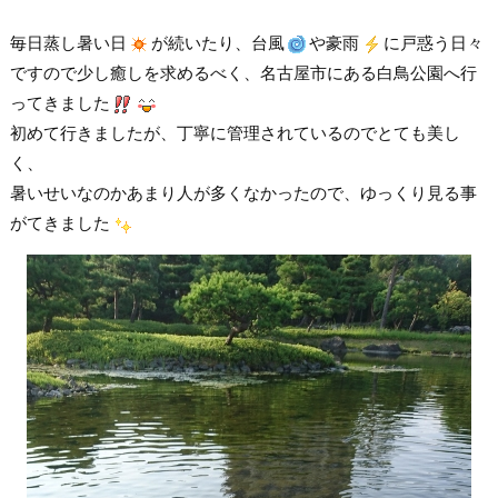
毎日蒸し暑い日
が続いたり、台風
や豪雨
に戸惑う日々
ですので少し癒しを求めるべく、名古屋市にある白鳥公園へ行
ってきました
初めて行きましたが、丁寧に管理されているのでとても美し
く、
暑いせいなのかあまり人が多くなかったので、ゆっくり見る事
がてきました