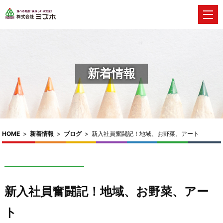
新着情報
HOME
>
新着情報
>
ブログ
>
新入社員奮闘記！地域、お野菜、アート
新入社員奮闘記！地域、お野菜、アー
ト