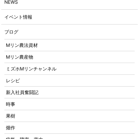
NEWS
イベント情報
ブログ
Mリン農法資材
Mリン農産物
ミズホMリンチャンネル
レシピ
新入社員奮闘記
時事
果樹
畑作