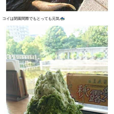
コイは閉園間際でもとっても元気