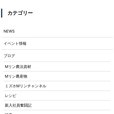
カテゴリー
NEWS
イベント情報
ブログ
Mリン農法資材
Mリン農産物
ミズホMリンチャンネル
レシピ
新入社員奮闘記