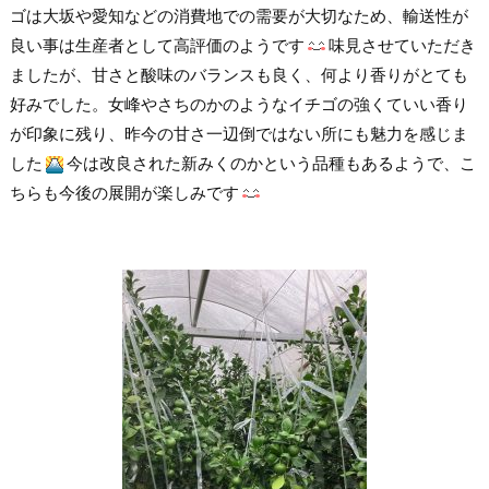
ゴは大坂や愛知などの消費地での需要が大切なため、輸送性が
良い事は生産者として高評価のようです
味見させていただき
ましたが、甘さと酸味のバランスも良く、何より香りがとても
好みでした。女峰やさちのかのようなイチゴの強くていい香り
が印象に残り、昨今の甘さ一辺倒ではない所にも魅力を感じま
した
今は改良された新みくのかという品種もあるようで、こ
ちらも今後の展開が楽しみです