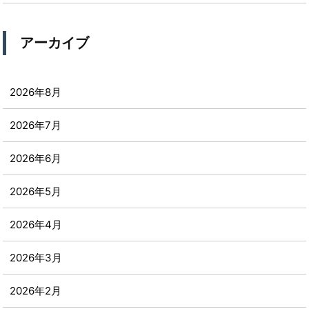
アーカイブ
2026年8月
2026年7月
2026年6月
2026年5月
2026年4月
2026年3月
2026年2月