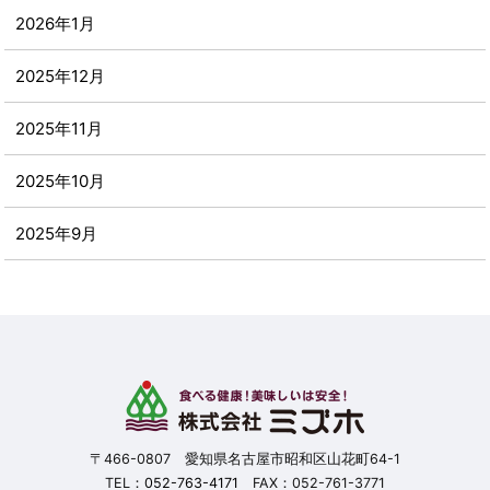
2026年1月
2025年12月
2025年11月
2025年10月
2025年9月
2025年8月
2025年7月
2025年6月
2025年5月
〒466-0807 愛知県名古屋市昭和区山花町64-1
TEL：
052-763-4171
FAX：052-761-3771