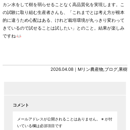
カン水をして樹を弱らせることなく高品質化を実現します。こ
の試験に取り組む生産者さんも、「これまでとは考え方が根本
的に違うため心配はある、けれど栽培環境が丸っきり変わって
きているので試せることは試したい」とのこと。結果が楽しみ
ですね
2026.04.08｜
Mリン農産物
,
ブログ
,
果樹
コメント
メールアドレスが公開されることはありません。
※
が付
いている欄は必須項目です