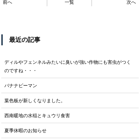
前へ
一覧
次へ
最近の記事
ディルやフェンネルみたいに臭いが強い作物にも害虫がつく
のですね・・・
バナナピーマン
葉色板が新しくなりました。
西南暖地の水稲とキュウリ食害
夏季休暇のお知らせ