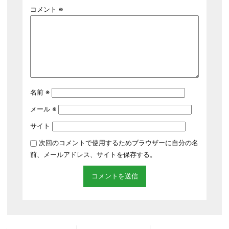
コメント
※
名前
※
メール
※
サイト
次回のコメントで使用するためブラウザーに自分の名
前、メールアドレス、サイトを保存する。