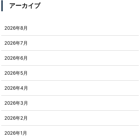
アーカイブ
2026年8月
2026年7月
2026年6月
2026年5月
2026年4月
2026年3月
2026年2月
2026年1月