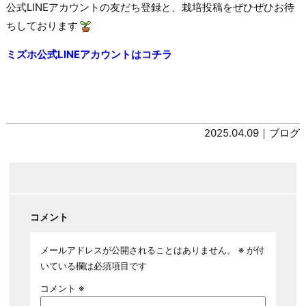
公式LINEアカウントの友だち登録と、栽培投稿をぜひぜひお待
ちしております
ミズホ公式LINEアカウントはコチラ
2025.04.09｜
ブログ
コメント
メールアドレスが公開されることはありません。
※
が付
いている欄は必須項目です
コメント
※