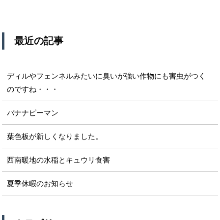
最近の記事
ディルやフェンネルみたいに臭いが強い作物にも害虫がつく
のですね・・・
バナナピーマン
葉色板が新しくなりました。
西南暖地の水稲とキュウリ食害
夏季休暇のお知らせ