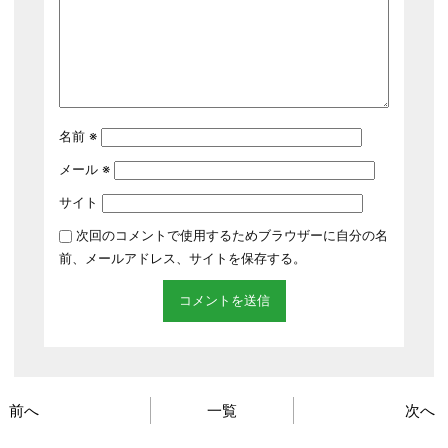
名前
※
メール
※
サイト
次回のコメントで使用するためブラウザーに自分の名
前、メールアドレス、サイトを保存する。
前へ
一覧
次へ