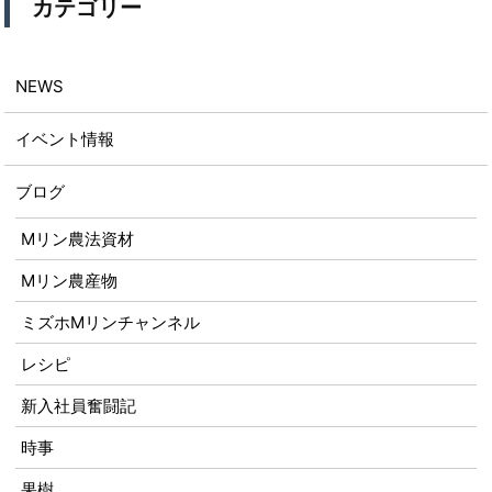
カテゴリー
NEWS
イベント情報
ブログ
Mリン農法資材
Mリン農産物
ミズホMリンチャンネル
レシピ
新入社員奮闘記
時事
果樹