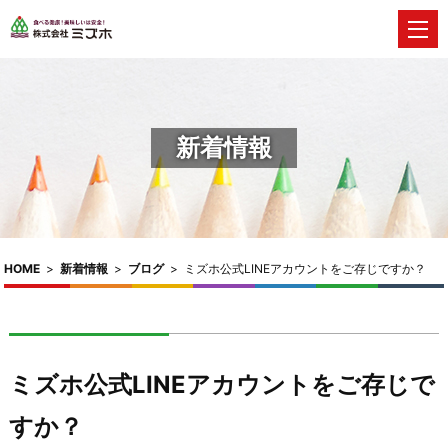
新着情報
HOME
>
新着情報
>
ブログ
>
ミズホ公式LINEアカウントをご存じですか？
ミズホ公式LINEアカウントをご存じで
すか？