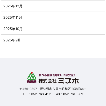
2025年12月
2025年11月
2025年10月
2025年9月
2025年8月
2025年7月
2025年6月
2025年5月
〒466-0807 愛知県名古屋市昭和区山花町64-1
TEL：
052-763-4171
FAX：052-761-3771
2025年4月