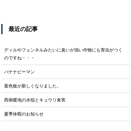
最近の記事
ディルやフェンネルみたいに臭いが強い作物にも害虫がつく
のですね・・・
バナナピーマン
葉色板が新しくなりました。
西南暖地の水稲とキュウリ食害
夏季休暇のお知らせ