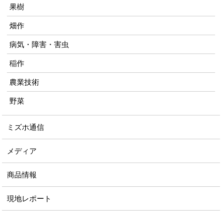
果樹
畑作
病気・障害・害虫
稲作
農業技術
野菜
ミズホ通信
メディア
商品情報
現地レポート