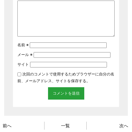
名前
※
メール
※
サイト
次回のコメントで使用するためブラウザーに自分の名
前、メールアドレス、サイトを保存する。
前へ
一覧
次へ