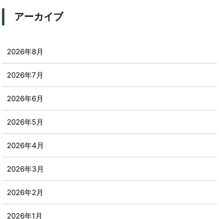
アーカイブ
2026年8月
2026年7月
2026年6月
2026年5月
2026年4月
2026年3月
2026年2月
2026年1月