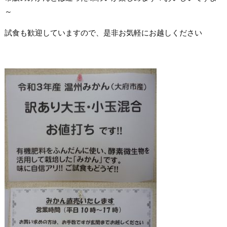
～
試食も歓迎していますので、是非お気軽にお越しください