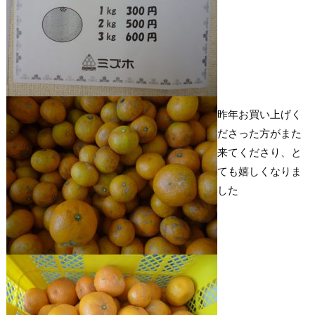
昨年お買い上げく
ださった方がまた
来てくださり、と
ても嬉しくなりま
した