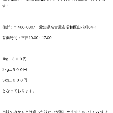
す！
住所：〒466-0807 愛知県名古屋市昭和区山花町64-1
営業時間：平日10:00～17:00
1kg…３００円
2kg…５００円
3kg…６００円
となっております。
市販のみかんとは違った味わいが楽しめます！おいしいですよ