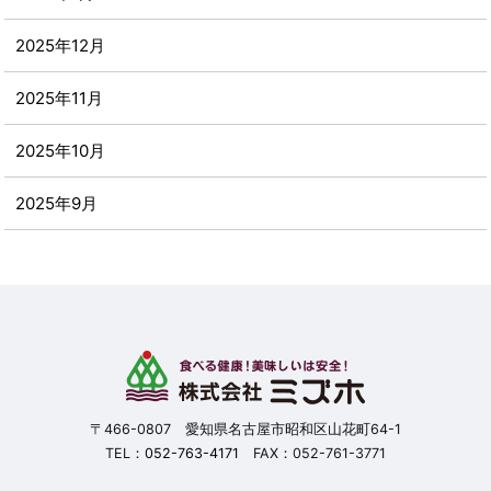
2025年12月
2025年11月
2025年10月
2025年9月
2025年8月
2025年7月
2025年6月
2025年5月
〒466-0807 愛知県名古屋市昭和区山花町64-1
TEL：
052-763-4171
FAX：052-761-3771
2025年4月