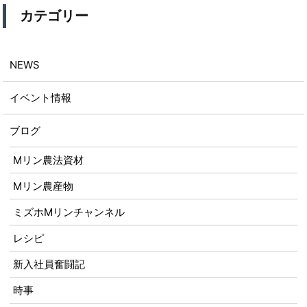
カテゴリー
NEWS
イベント情報
ブログ
Mリン農法資材
Mリン農産物
ミズホMリンチャンネル
レシピ
新入社員奮闘記
時事