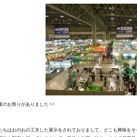
業のお祭りがありました
たちはおのおの工夫した展示をされておりまして、どこも興味をそ