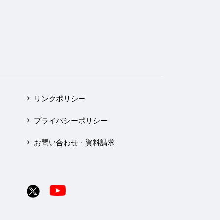
リンクポリシー
プライバシーポリシー
お問い合わせ・資料請求