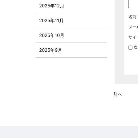
2025年12月
名前
2025年11月
メー
2025年10月
サイ
次
2025年9月
2025年8月
2025年7月
前へ
2025年6月
2025年5月
2025年4月