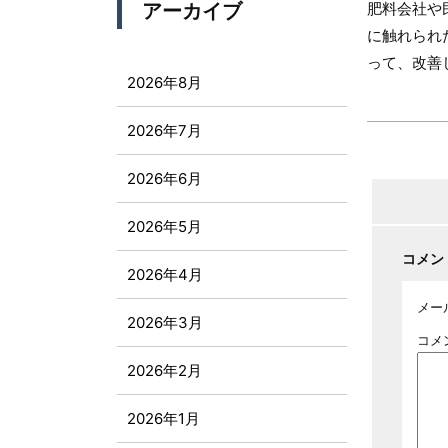
アーカイブ
肥料会社や
に触れられ
って、改善
2026年8月
2026年7月
2026年6月
2026年5月
コメン
2026年4月
メー
2026年3月
コメ
2026年2月
2026年1月