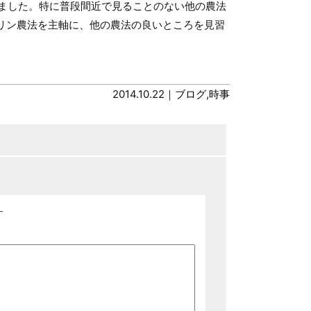
ました。特に普段間近で見ることのない他の農法
リン農法を主軸に、他の農法の良いところを見習
2014.10.22｜
ブログ
,
時事
す