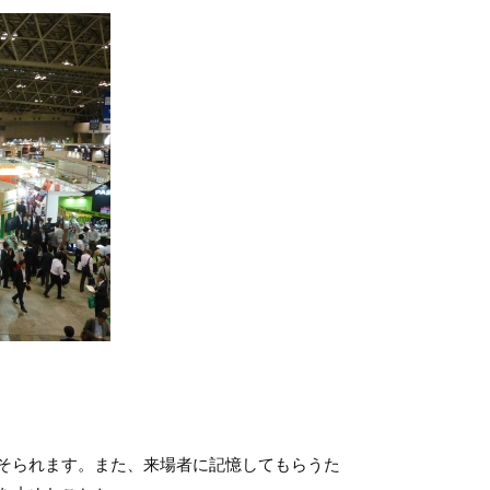
そられます。また、来場者に記憶してもらうた