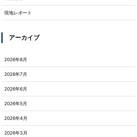
現地レポート
アーカイブ
2026年8月
2026年7月
2026年6月
2026年5月
2026年4月
2026年3月