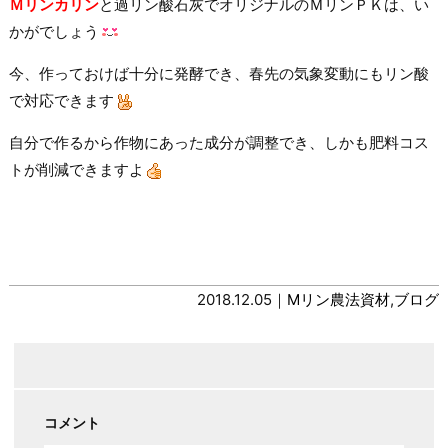
Ｍリンカリン
と過リン酸石灰でオリジナルのＭリンＰＫは、い
かがでしょう
今、作っておけば十分に発酵でき、春先の気象変動にもリン酸
で対応できます
自分で作るから作物にあった成分が調整でき、しかも肥料コス
トが削減できますよ
2018.12.05｜
Mリン農法資材
,
ブログ
コメント