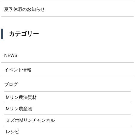
夏季休暇のお知らせ
カテゴリー
NEWS
イベント情報
ブログ
Mリン農法資材
Mリン農産物
ミズホMリンチャンネル
レシピ