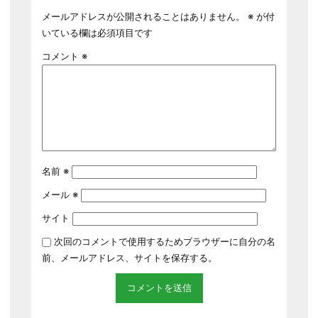
メールアドレスが公開されることはありません。
※
が付
いている欄は必須項目です
コメント
※
名前
※
メール
※
サイト
次回のコメントで使用するためブラウザーに自分の名
前、メールアドレス、サイトを保存する。