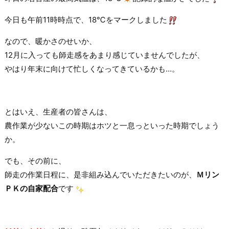
今日も午前11時時点で、18℃をマークしました
なので、暖かさのせいか、
12月に入っても師走感をあまり感じていませんでしたが、
やはり年末に向けて忙しくなってきているかも…。
とはいえ、生産者の皆さんは、
農作業が少ないこの時期はホツと一息っといった時期でしょう
か。
でも、その前に、
師走の作業日程に、是非組み込んでいただきたいのが、
Ｍリン
ＰＫの自家配合
です