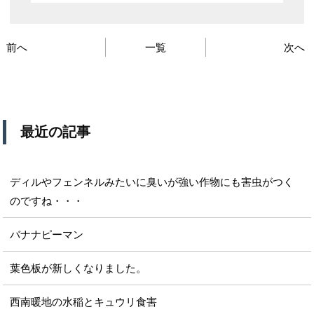
前へ
一覧
次へ
最近の記事
ディルやフェンネルみたいに臭いが強い作物にも害虫がつく
のですね・・・
バナナピーマン
葉色板が新しくなりました。
西南暖地の水稲とキュウリ食害