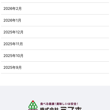
2026年2月
2026年1月
2025年12月
2025年11月
2025年10月
2025年9月
2025年8月
2025年7月
2025年6月