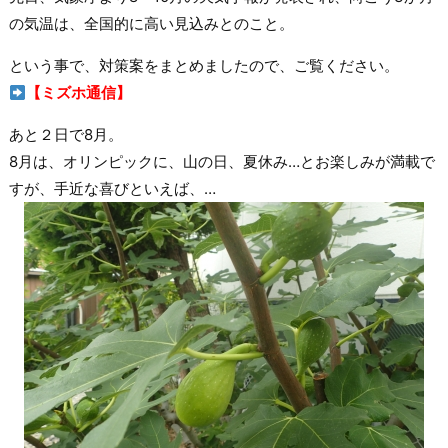
の気温は、全国的に高い見込みとのこと。
という事で、対策案をまとめましたので、ご覧ください。
【ミズホ通信】
あと２日で8月。
8月は、オリンピックに、山の日、夏休み…とお楽しみが満載で
すが、手近な喜びといえば、…