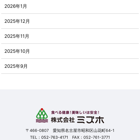
2026年1月
2025年12月
2025年11月
2025年10月
2025年9月
2025年8月
2025年7月
2025年6月
2025年5月
〒466-0807 愛知県名古屋市昭和区山花町64-1
TEL：
052-763-4171
FAX：052-761-3771