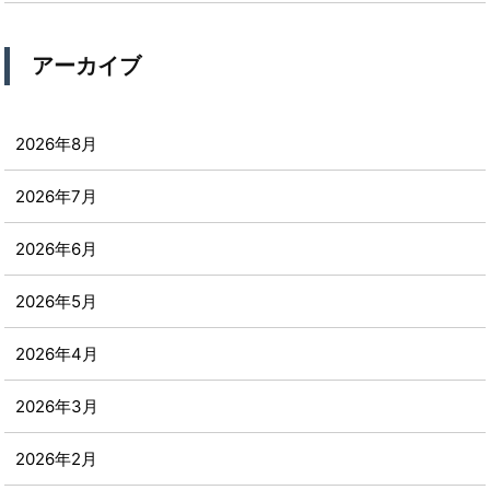
アーカイブ
2026年8月
2026年7月
2026年6月
2026年5月
2026年4月
2026年3月
2026年2月