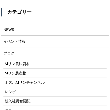
カテゴリー
NEWS
イベント情報
ブログ
Mリン農法資材
Mリン農産物
ミズホMリンチャンネル
レシピ
新入社員奮闘記