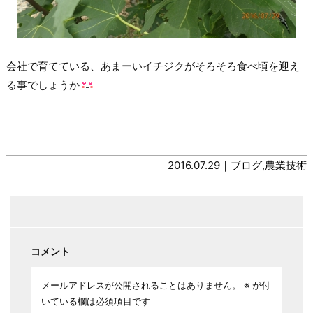
会社で育てている、あまーいイチジクがそろそろ食べ頃を迎え
る事でしょうか
2016.07.29｜
ブログ
,
農業技術
コメント
メールアドレスが公開されることはありません。
※
が付
いている欄は必須項目です