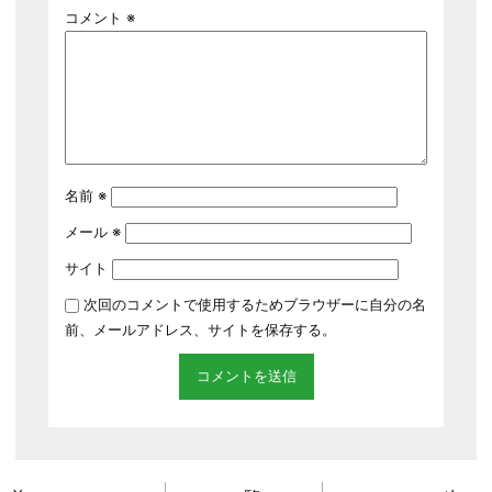
コメント
※
名前
※
メール
※
サイト
次回のコメントで使用するためブラウザーに自分の名
前、メールアドレス、サイトを保存する。