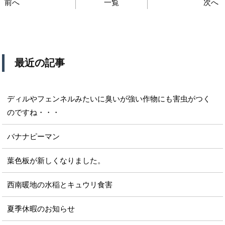
前へ
一覧
次へ
最近の記事
ディルやフェンネルみたいに臭いが強い作物にも害虫がつく
のですね・・・
バナナピーマン
葉色板が新しくなりました。
西南暖地の水稲とキュウリ食害
夏季休暇のお知らせ