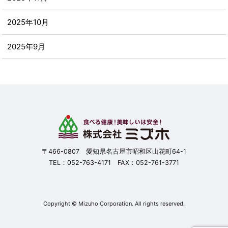
2025年10月
2025年9月
2025年8月
2025年7月
2025年6月
2025年5月
〒466-0807 愛知県名古屋市昭和区山花町64-1
TEL：
052-763-4171
FAX：052-761-3771
2025年4月
2025年3月
Copyright © Mizuho Corporation. All rights reserved.
2025年2月