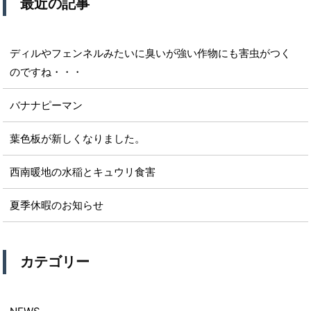
最近の記事
ディルやフェンネルみたいに臭いが強い作物にも害虫がつく
のですね・・・
バナナピーマン
葉色板が新しくなりました。
西南暖地の水稲とキュウリ食害
夏季休暇のお知らせ
カテゴリー