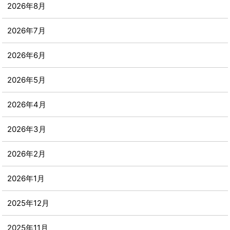
2026年8月
2026年7月
2026年6月
2026年5月
2026年4月
2026年3月
2026年2月
2026年1月
2025年12月
2025年11月