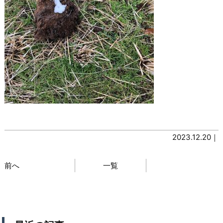
2023.12.20｜
前へ
一覧