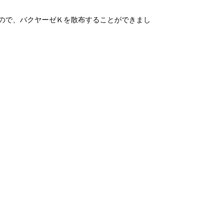
ので、バクヤーゼＫを散布することができまし