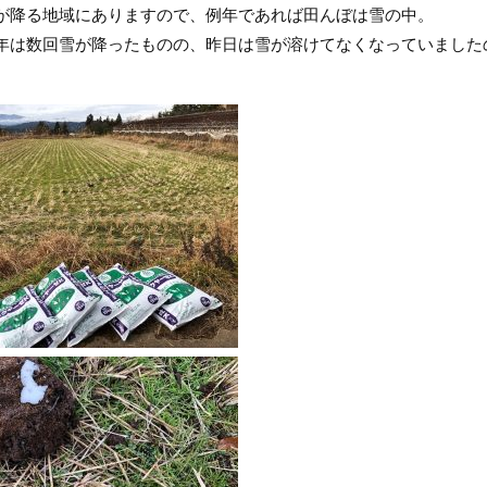
が降る地域にありますので、例年であれば田んぼは雪の中。
年は数回雪が降ったものの、昨日は雪が溶けてなくなっていました