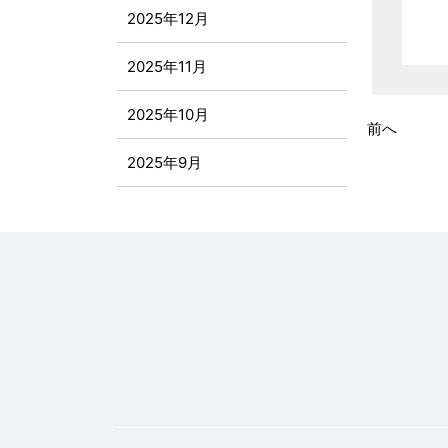
2025年12月
2025年11月
2025年10月
前へ
2025年9月
2025年8月
2025年7月
2025年6月
2025年5月
2025年4月