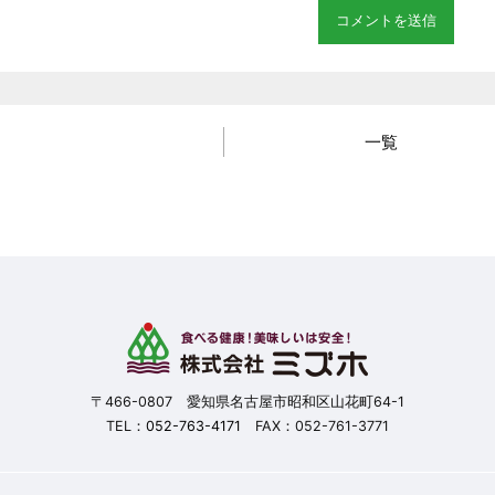
一覧
〒466-0807 愛知県名古屋市昭和区山花町64-1
TEL：
052-763-4171
FAX：052-761-3771