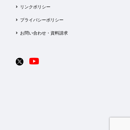
リンクポリシー
プライバシーポリシー
お問い合わせ・資料請求