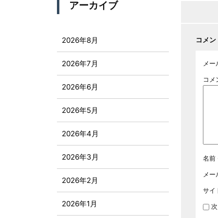
アーカイブ
2026年8月
コメン
2026年7月
メー
コメ
2026年6月
2026年5月
2026年4月
2026年3月
名前
メー
2026年2月
サイ
2026年1月
次