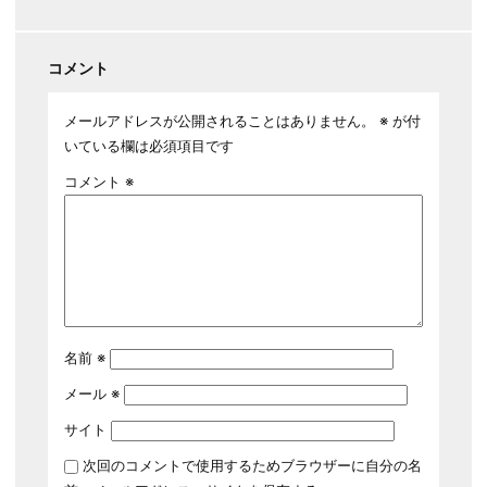
コメント
メールアドレスが公開されることはありません。
※
が付
いている欄は必須項目です
コメント
※
名前
※
メール
※
サイト
次回のコメントで使用するためブラウザーに自分の名