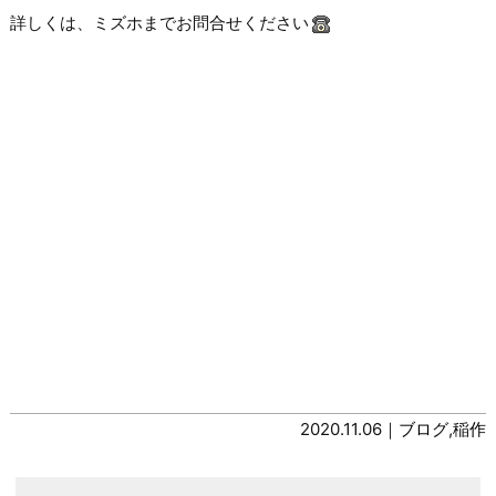
詳しくは、ミズホまでお問合せください
2020.11.06｜
ブログ
,
稲作