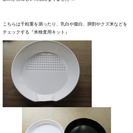
こちらは千粒重を測ったり、乳白や腹白、胴割やクズ米などを
チェックする『米検査用キット』