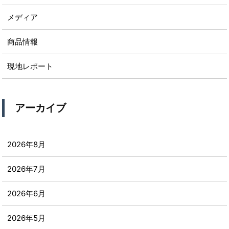
メディア
商品情報
現地レポート
アーカイブ
2026年8月
2026年7月
2026年6月
2026年5月