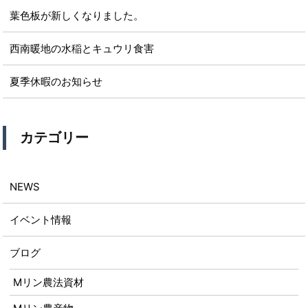
葉色板が新しくなりました。
西南暖地の水稲とキュウリ食害
夏季休暇のお知らせ
カテゴリー
NEWS
イベント情報
ブログ
Mリン農法資材