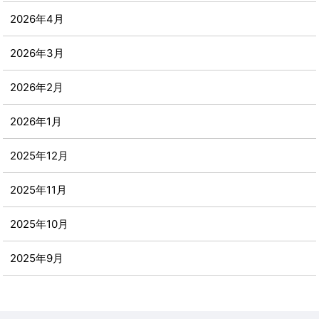
2026年4月
2026年3月
2026年2月
2026年1月
2025年12月
2025年11月
2025年10月
2025年9月
2025年8月