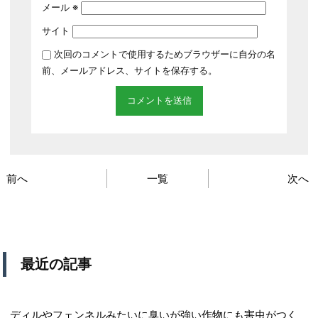
メール
※
サイト
次回のコメントで使用するためブラウザーに自分の名
前、メールアドレス、サイトを保存する。
前へ
一覧
次へ
最近の記事
ディルやフェンネルみたいに臭いが強い作物にも害虫がつく