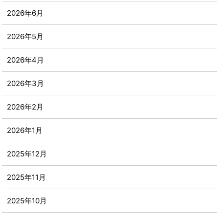
2026年6月
2026年5月
2026年4月
2026年3月
2026年2月
2026年1月
2025年12月
2025年11月
2025年10月