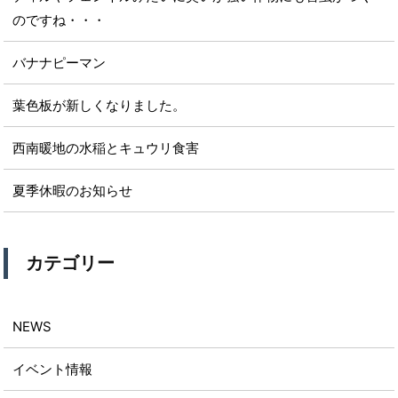
のですね・・・
バナナピーマン
葉色板が新しくなりました。
西南暖地の水稲とキュウリ食害
夏季休暇のお知らせ
カテゴリー
NEWS
イベント情報