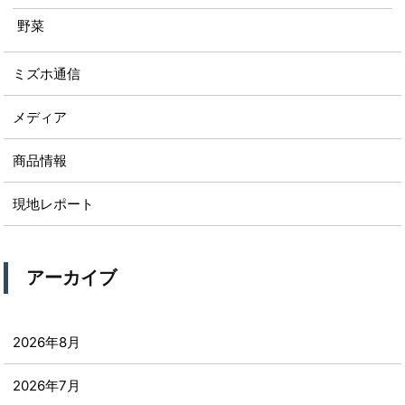
野菜
ミズホ通信
メディア
商品情報
現地レポート
アーカイブ
2026年8月
2026年7月