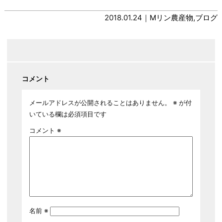
2018.01.24｜
Mリン農産物
,
ブログ
コメント
メールアドレスが公開されることはありません。
※
が付
いている欄は必須項目です
コメント
※
名前
※