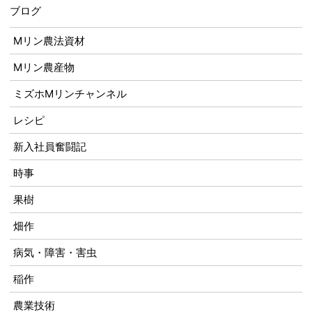
ブログ
Mリン農法資材
Mリン農産物
ミズホMリンチャンネル
レシピ
新入社員奮闘記
時事
果樹
畑作
病気・障害・害虫
稲作
農業技術