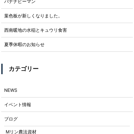
バナナピーマン
葉色板が新しくなりました。
西南暖地の水稲とキュウリ食害
夏季休暇のお知らせ
カテゴリー
NEWS
イベント情報
ブログ
Mリン農法資材