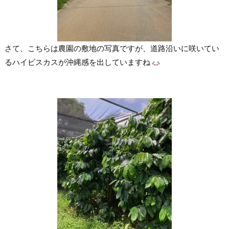
さて、こちらは農園の敷地の写真ですが、道路沿いに咲いてい
るハイビスカスが沖縄感を出していますね