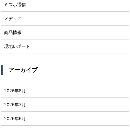
ミズホ通信
メディア
商品情報
現地レポート
アーカイブ
2026年8月
2026年7月
2026年6月