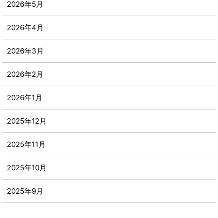
2026年5月
2026年4月
2026年3月
2026年2月
2026年1月
2025年12月
2025年11月
2025年10月
2025年9月
2025年8月