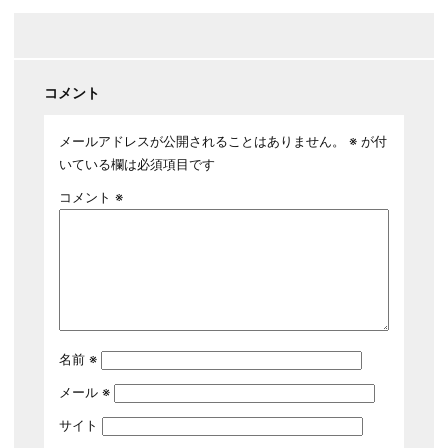
コメント
メールアドレスが公開されることはありません。
※
が付
いている欄は必須項目です
コメント
※
名前
※
メール
※
サイト