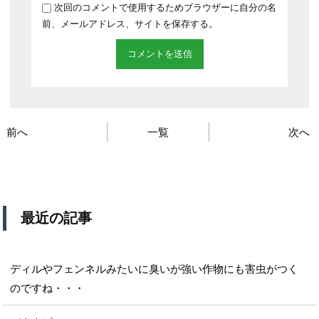
次回のコメントで使用するためブラウザーに自分の名
前、メールアドレス、サイトを保存する。
前へ
一覧
次へ
最近の記事
ディルやフェンネルみたいに臭いが強い作物にも害虫がつく
のですね・・・