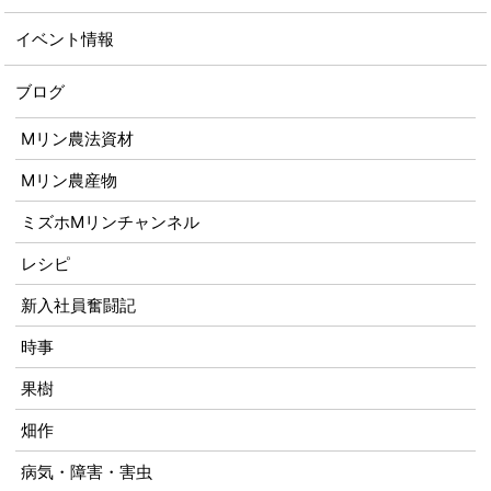
イベント情報
ブログ
Mリン農法資材
Mリン農産物
ミズホMリンチャンネル
レシピ
新入社員奮闘記
時事
果樹
畑作
病気・障害・害虫