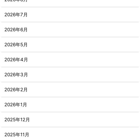
2026年7月
2026年6月
2026年5月
2026年4月
2026年3月
2026年2月
2026年1月
2025年12月
2025年11月