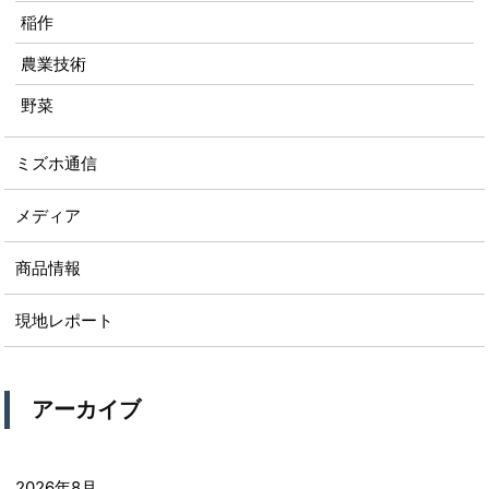
稲作
農業技術
野菜
ミズホ通信
メディア
商品情報
現地レポート
アーカイブ
2026年8月