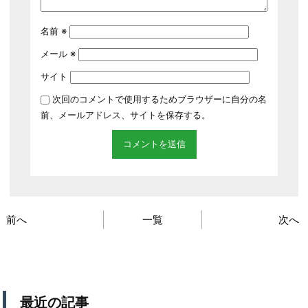
名前
※
メール
※
サイト
次回のコメントで使用するためブラウザーに自分の名
前、メールアドレス、サイトを保存する。
前へ
一覧
次へ
最近の記事