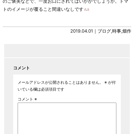
のご褒美などで、一度お口にされてはいかがでしょうか。トマ
トのイメージが覆ること間違いなしです
2019.04.01｜
ブログ
,
時事
,
畑作
コメント
メールアドレスが公開されることはありません。
※
が付
いている欄は必須項目です
コメント
※