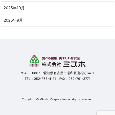
2025年10月
2025年9月
2025年8月
2025年7月
2025年6月
2025年5月
〒466-0807 愛知県名古屋市昭和区山花町64-1
TEL：
052-763-4171
FAX：052-761-3771
2025年4月
2025年3月
Copyright © Mizuho Corporation. All rights reserved.
2025年2月