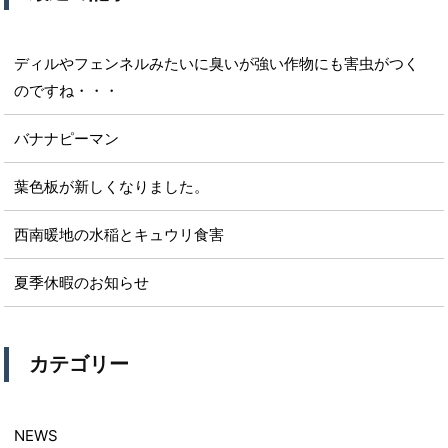
ディルやフェンネルみたいに臭いが強い作物にも害虫がつく
のですね・・・
バナナピーマン
葉色板が新しくなりました。
西南暖地の水稲とキュウリ食害
夏季休暇のお知らせ
カテゴリー
NEWS