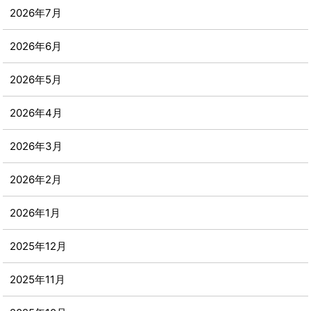
2026年7月
2026年6月
2026年5月
2026年4月
2026年3月
2026年2月
2026年1月
2025年12月
2025年11月