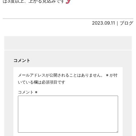
は3度以上、上がる見込みです
2023.09.11｜
ブログ
コメント
メールアドレスが公開されることはありません。
※
が付
いている欄は必須項目です
コメント
※