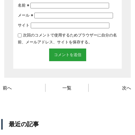
名前
※
メール
※
サイト
次回のコメントで使用するためブラウザーに自分の名
前、メールアドレス、サイトを保存する。
前へ
一覧
次へ
最近の記事