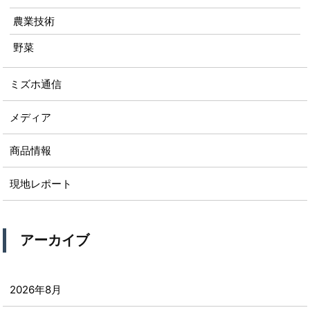
農業技術
野菜
ミズホ通信
メディア
商品情報
現地レポート
アーカイブ
2026年8月