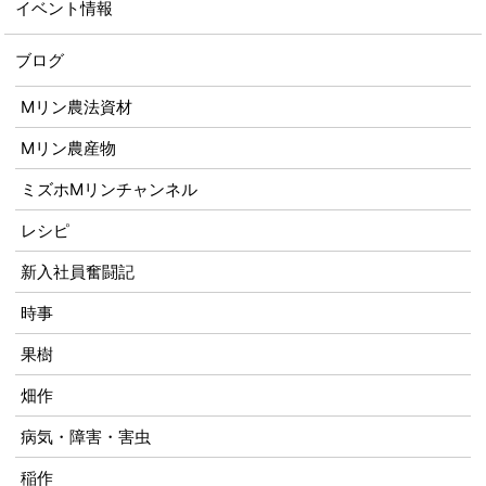
イベント情報
ブログ
Mリン農法資材
Mリン農産物
ミズホMリンチャンネル
レシピ
新入社員奮闘記
時事
果樹
畑作
病気・障害・害虫
稲作