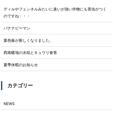
ディルやフェンネルみたいに臭いが強い作物にも害虫がつく
のですね・・・
バナナピーマン
葉色板が新しくなりました。
西南暖地の水稲とキュウリ食害
夏季休暇のお知らせ
カテゴリー
NEWS