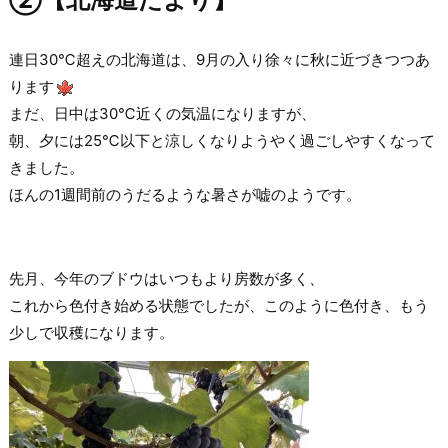
連日30℃超えの北海道は、9月の入り徐々に秋に近づきつつあ
ります
まだ、日中は30℃近くの気温になりますが、
朝、夕には25℃以下と涼しくなりようやく過ごしやすくなって
きました。
ほんの1週間前のうだるような暑さが嘘のようです。
先月、今年のブドウはいつもより房数が多く、
これから色付き始める状態でしたが、このように色付き、もう
少しで収穫になります。