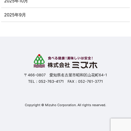
2025年10月
2025年9月
2025年8月
2025年7月
2025年6月
2025年5月
〒466-0807 愛知県名古屋市昭和区山花町64-1
TEL：
052-763-4171
FAX：052-761-3771
2025年4月
2025年3月
Copyright © Mizuho Corporation. All rights reserved.
2025年2月
2025年1月