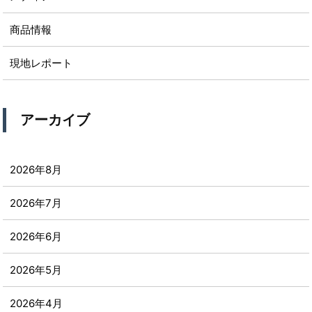
商品情報
現地レポート
アーカイブ
2026年8月
2026年7月
2026年6月
2026年5月
2026年4月