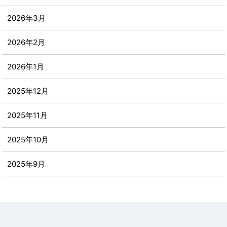
2026年3月
2026年2月
2026年1月
2025年12月
2025年11月
2025年10月
2025年9月
2025年8月
2025年7月