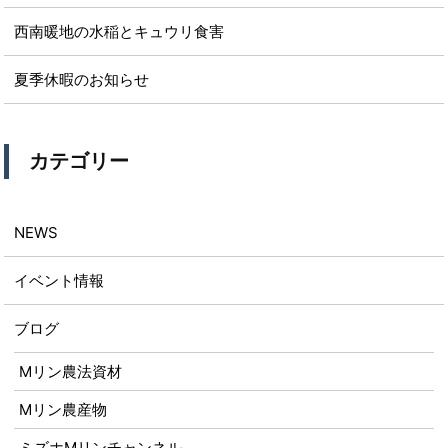
西南暖地の水稲とキュウリ食害
夏季休暇のお知らせ
カテゴリー
NEWS
イベント情報
ブログ
Mリン農法資材
Mリン農産物
ミズホMリンチャンネル