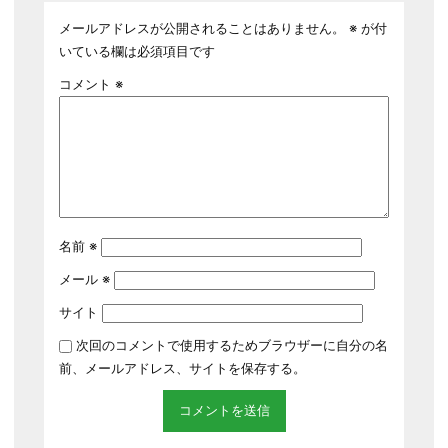
メールアドレスが公開されることはありません。
※
が付
いている欄は必須項目です
コメント
※
名前
※
メール
※
サイト
次回のコメントで使用するためブラウザーに自分の名
前、メールアドレス、サイトを保存する。