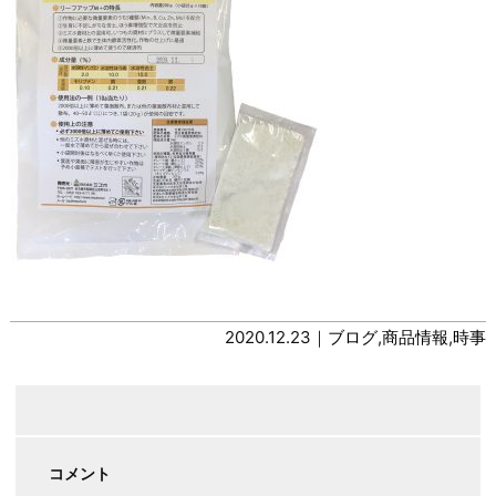
2020.12.23｜
ブログ
,
商品情報
,
時事
コメント