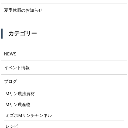
夏季休暇のお知らせ
カテゴリー
NEWS
イベント情報
ブログ
Mリン農法資材
Mリン農産物
ミズホMリンチャンネル
レシピ