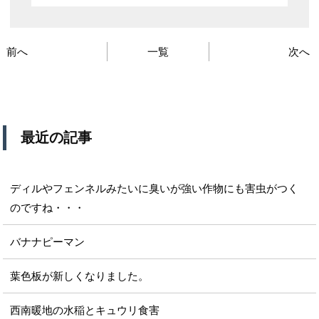
前へ
一覧
次へ
最近の記事
ディルやフェンネルみたいに臭いが強い作物にも害虫がつく
のですね・・・
バナナピーマン
葉色板が新しくなりました。
西南暖地の水稲とキュウリ食害