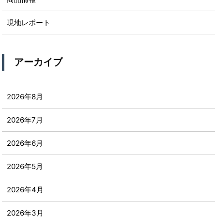
現地レポート
アーカイブ
2026年8月
2026年7月
2026年6月
2026年5月
2026年4月
2026年3月