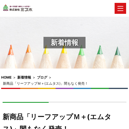
新着情報
HOME
>
新着情報
>
ブログ
>
新商品「リーフアップＭ＋(エムタス)」間もなく発売！
新商品「リーフアップＭ＋(エムタ
ス)」間もなく発売！