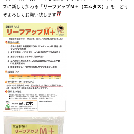
ズに新しく加わる「
リーフアップＭ＋（エムタス）
」を、どう
ぞよろしくお願い致します