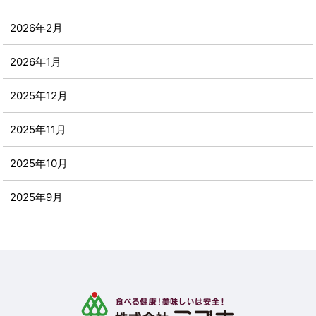
2026年2月
2026年1月
2025年12月
2025年11月
2025年10月
2025年9月
2025年8月
2025年7月
2025年6月