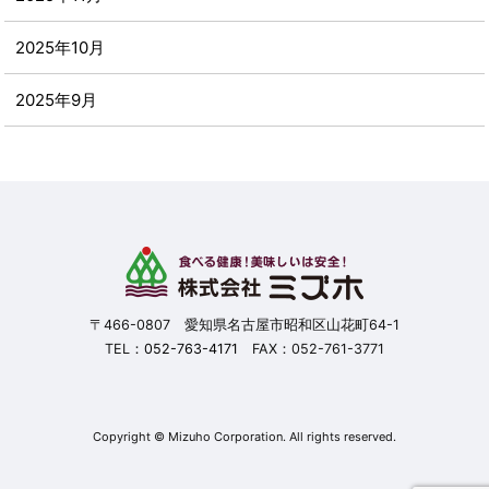
2025年10月
2025年9月
2025年8月
2025年7月
2025年6月
2025年5月
〒466-0807 愛知県名古屋市昭和区山花町64-1
TEL：
052-763-4171
FAX：052-761-3771
2025年4月
2025年3月
Copyright © Mizuho Corporation. All rights reserved.
2025年2月