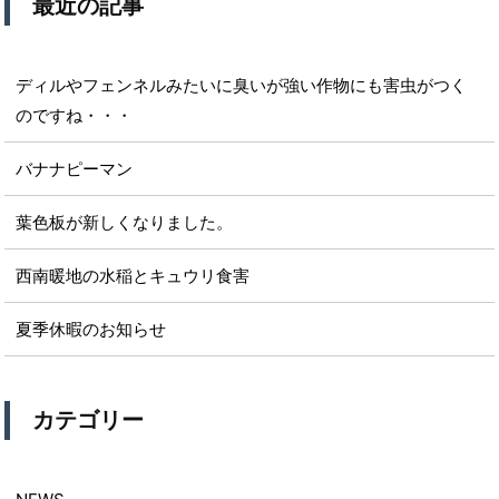
最近の記事
ディルやフェンネルみたいに臭いが強い作物にも害虫がつく
のですね・・・
バナナピーマン
葉色板が新しくなりました。
西南暖地の水稲とキュウリ食害
夏季休暇のお知らせ
カテゴリー