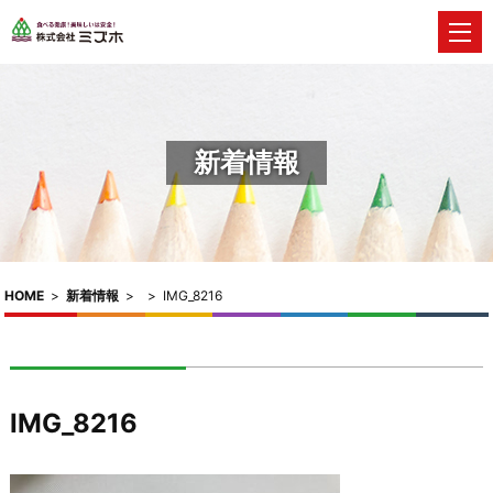
新着情報
HOME
>
新着情報
>
>
IMG_8216
IMG_8216