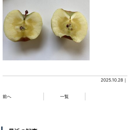
2025.10.28｜
前へ
一覧