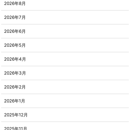
2026年8月
2026年7月
2026年6月
2026年5月
2026年4月
2026年3月
2026年2月
2026年1月
2025年12月
2025年11月