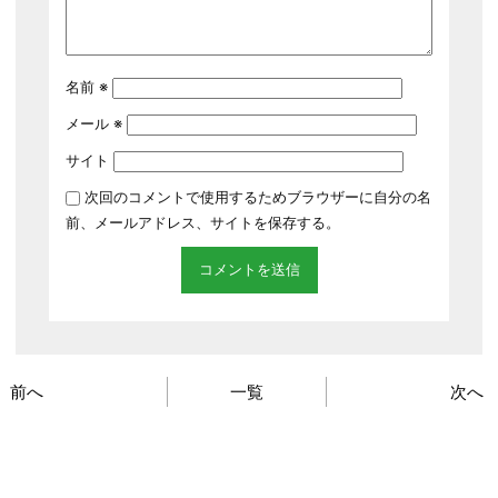
名前
※
メール
※
サイト
次回のコメントで使用するためブラウザーに自分の名
前、メールアドレス、サイトを保存する。
前へ
一覧
次へ