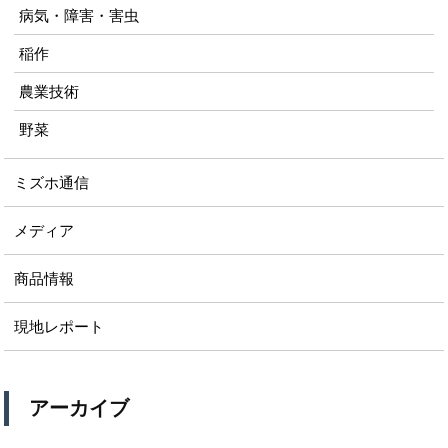
病気・障害・害虫
稲作
農業技術
野菜
ミズホ通信
メディア
商品情報
現地レポート
アーカイブ