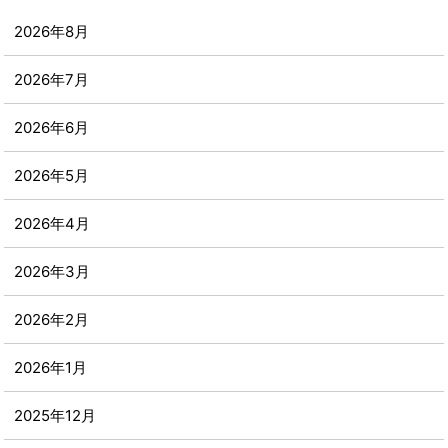
2026年8月
2026年7月
2026年6月
2026年5月
2026年4月
2026年3月
2026年2月
2026年1月
2025年12月