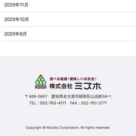
2025年11月
2025年10月
2025年9月
2025年8月
2025年7月
2025年6月
2025年5月
〒466-0807 愛知県名古屋市昭和区山花町64-1
TEL：
052-763-4171
FAX：052-761-3771
2025年4月
2025年3月
Copyright © Mizuho Corporation. All rights reserved.
2025年2月