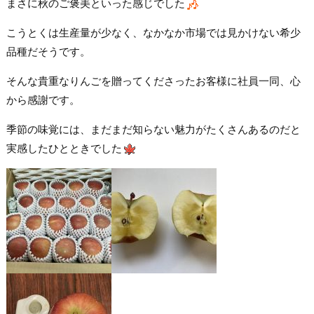
まさに秋のご褒美といった感じでした
こうとくは生産量が少なく、なかなか市場では見かけない希少
品種だそうです。
そんな貴重なりんごを贈ってくださったお客様に社員一同、心
から感謝です。
季節の味覚には、まだまだ知らない魅力がたくさんあるのだと
実感したひとときでした