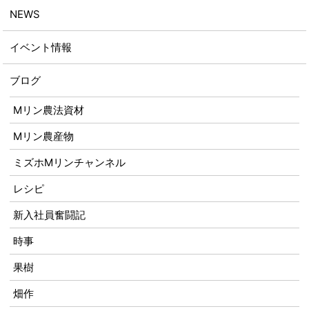
NEWS
イベント情報
ブログ
Mリン農法資材
Mリン農産物
ミズホMリンチャンネル
レシピ
新入社員奮闘記
時事
果樹
畑作