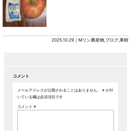
2025.10.29｜
Mリン農産物
,
ブログ
,
果樹
コメント
メールアドレスが公開されることはありません。
※
が付
いている欄は必須項目です
コメント
※