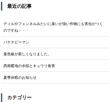
最近の記事
ディルやフェンネルみたいに臭いが強い作物にも害虫がつく
のですね・・・
バナナピーマン
葉色板が新しくなりました。
西南暖地の水稲とキュウリ食害
夏季休暇のお知らせ
カテゴリー