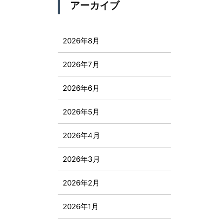
アーカイブ
2026年8月
2026年7月
2026年6月
2026年5月
2026年4月
2026年3月
2026年2月
2026年1月