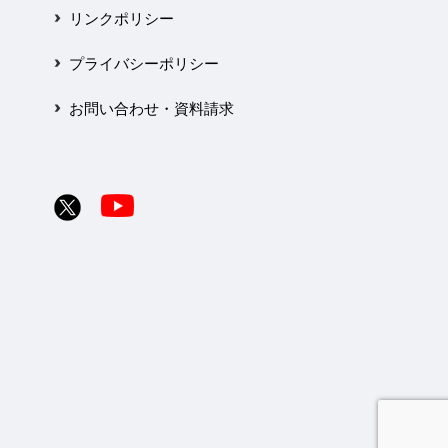
リンクポリシー
プライバシーポリシー
お問い合わせ・資料請求