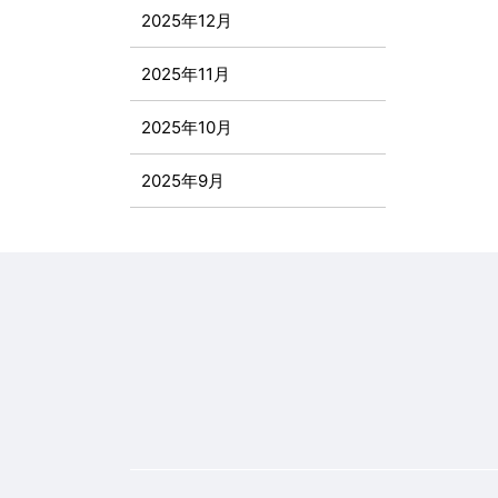
2025年12月
2025年11月
2025年10月
2025年9月
2025年8月
2025年7月
2025年6月
2025年5月
2025年4月