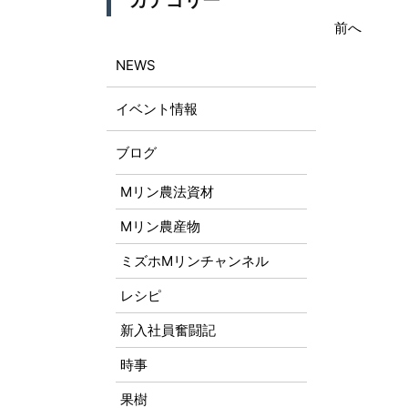
カテゴリー
前へ
NEWS
イベント情報
ブログ
Mリン農法資材
Mリン農産物
ミズホMリンチャンネル
レシピ
新入社員奮闘記
時事
果樹