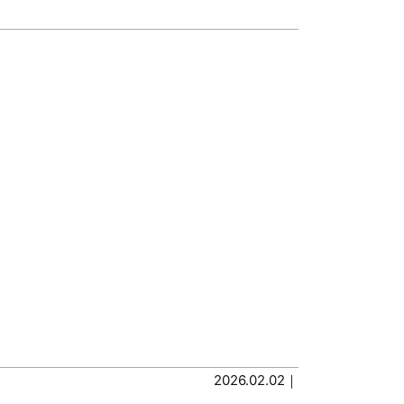
2026.02.02｜