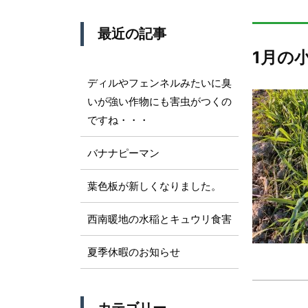
最近の記事
1月の
ディルやフェンネルみたいに臭
いが強い作物にも害虫がつくの
ですね・・・
バナナピーマン
葉色板が新しくなりました。
西南暖地の水稲とキュウリ食害
夏季休暇のお知らせ