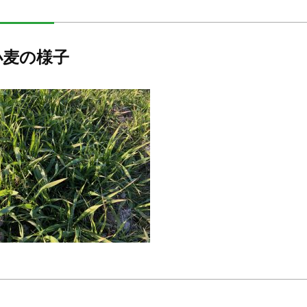
小麦の様子