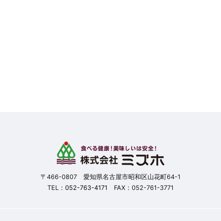
〒466-0807 愛知県名古屋市昭和区山花町64-1
TEL：
052-763-4171
FAX：052-761-3771