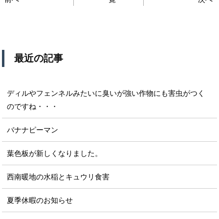
最近の記事
ディルやフェンネルみたいに臭いが強い作物にも害虫がつく
のですね・・・
バナナピーマン
葉色板が新しくなりました。
西南暖地の水稲とキュウリ食害
夏季休暇のお知らせ