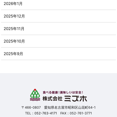
2026年1月
2025年12月
2025年11月
2025年10月
2025年9月
2025年8月
2025年7月
2025年6月
2025年5月
〒466-0807 愛知県名古屋市昭和区山花町64-1
TEL：
052-763-4171
FAX：052-761-3771
2025年4月