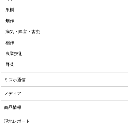
果樹
畑作
病気・障害・害虫
稲作
農業技術
野菜
ミズホ通信
メディア
商品情報
現地レポート