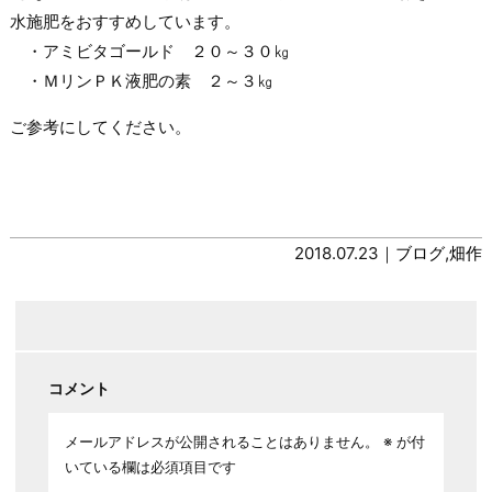
水施肥をおすすめしています。
・アミビタゴールド ２０～３０㎏
・ＭリンＰＫ液肥の素 ２～３㎏
ご参考にしてください。
2018.07.23｜
ブログ
,
畑作
コメント
メールアドレスが公開されることはありません。
※
が付
いている欄は必須項目です