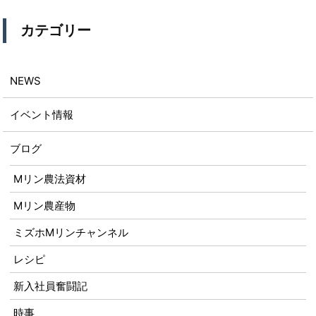
カテゴリー
NEWS
イベント情報
ブログ
Mリン農法資材
Mリン農産物
ミズホMリンチャンネル
レシピ
新入社員奮闘記
時事