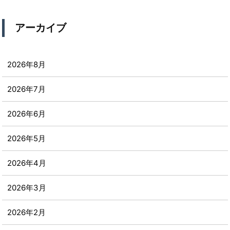
アーカイブ
2026年8月
2026年7月
2026年6月
2026年5月
2026年4月
2026年3月
2026年2月