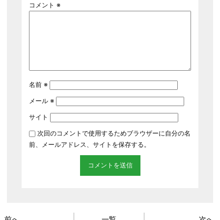
コメント
※
名前
※
メール
※
サイト
次回のコメントで使用するためブラウザーに自分の名
前、メールアドレス、サイトを保存する。
前へ
一覧
次へ